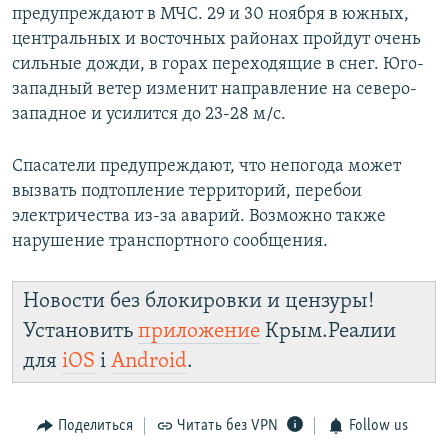
предупреждают в МЧС. 29 и 30 ноября в южных,
центральных и восточных районах пройдут очень
сильные дожди, в горах переходящие в снег. Юго-
западный ветер изменит направление на северо-
западное и усилится до 23-28 м/с.
Спасатели предупреждают, что непогода может
вызвать подтопление территорий, перебои
электричества из-за аварий. Возможно также
нарушение транспортного сообщения.
Новости без блокировки и цензуры!
Установить
приложение
Крым.Реалии
для
iOS
і
Android
.
Поделиться
Читать без VPN
Follow us