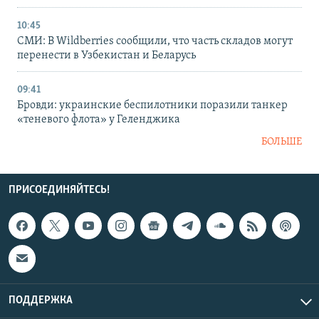
10:45
СМИ: В Wildberries сообщили, что часть складов могут
перенести в Узбекистан и Беларусь
09:41
Бровди: украинские беспилотники поразили танкер
«теневого флота» у Геленджика
БОЛЬШЕ
ПРИСОЕДИНЯЙТЕСЬ!
ПОДДЕРЖКА