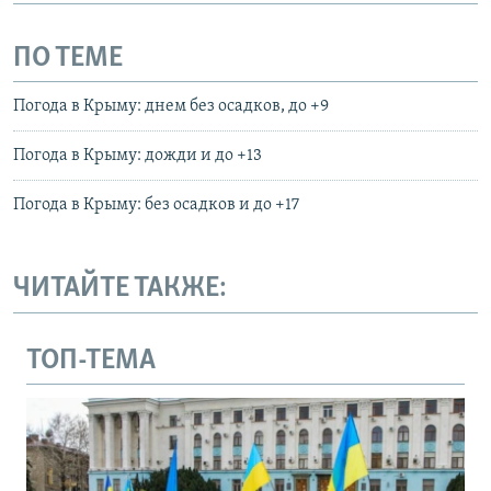
ПО ТЕМЕ
Погода в Крыму: днем без осадков, до +9
Погода в Крыму: дожди и до +13
Погода в Крыму: без осадков и до +17
ЧИТАЙТЕ ТАКЖЕ:
ТОП-ТЕМА