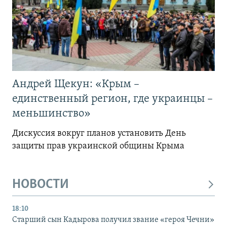
Андрей Щекун: «Крым –
единственный регион, где украинцы –
меньшинство»
Дискуссия вокруг планов установить День
защиты прав украинской общины Крыма
НОВОСТИ
18:10
Старший сын Кадырова получил звание «героя Чечни»