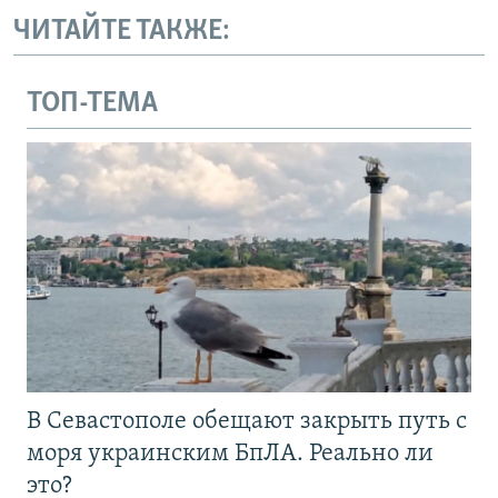
ЧИТАЙТЕ ТАКЖЕ:
ТОП-ТЕМА
В Севастополе обещают закрыть путь с
моря украинским БпЛА. Реально ли
это?