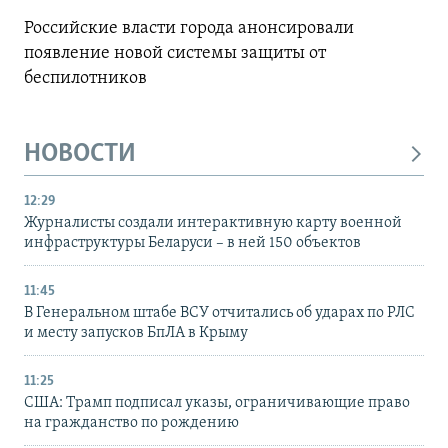
Российские власти города анонсировали
появление новой системы защиты от
беспилотников
НОВОСТИ
12:29
Журналисты создали интерактивную карту военной
инфраструктуры Беларуси – в ней 150 объектов
11:45
В Генеральном штабе ВСУ отчитались об ударах по РЛС
и месту запусков БпЛА в Крыму
11:25
США: Трамп подписал указы, ограничивающие право
на гражданство по рождению