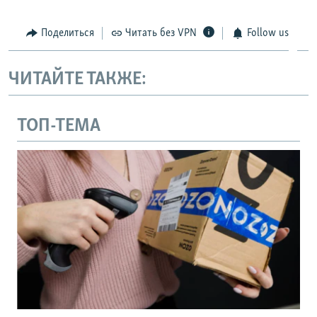
Поделиться
Читать без VPN
Follow us
ЧИТАЙТЕ ТАКЖЕ:
ТОП-ТЕМА