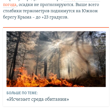
погода
, осадки не прогнозируются. Выше всего
столбики термометров поднимутся на Южном
берегу Крыма – до +23 градусов.
БОЛЬШЕ ПО ТЕМЕ:
«Исчезает среда обитания»