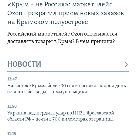
«Крым – не Россия»: маркетплейс
Ozon прекратил прием новых заказов
на Крымском полуострове
Российский маркетплейс Ozon отказывается
доставлять товары в Крым? В чем причина?
НОВОСТИ
12:47
На востоке Крыма более 30 сел и поселков второй день
остаются без воды – коммунальщики
11:50
Украина подтвердила удар по НПЗ в Ярославской
области РФ – почти в 700 километрах от границы
11:15