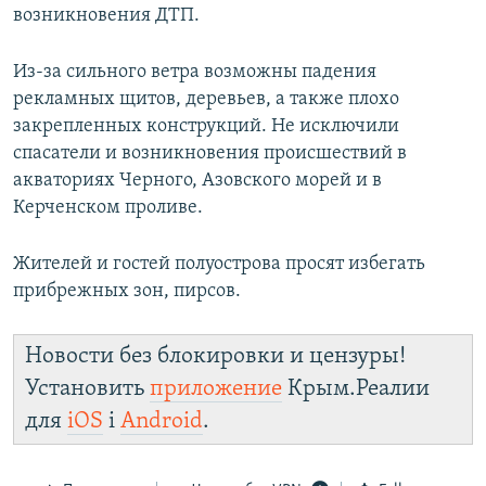
возникновения ДТП.
Из-за сильного ветра возможны падения
рекламных щитов, деревьев, а также плохо
закрепленных конструкций. Не исключили
спасатели и возникновения происшествий в
акваториях Черного, Азовского морей и в
Керченском проливе.
Жителей и гостей полуострова просят избегать
прибрежных зон, пирсов.
Новости без блокировки и цензуры!
Установить
приложение
Крым.Реалии
для
iOS
і
Android
.