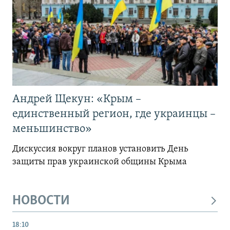
Андрей Щекун: «Крым –
единственный регион, где украинцы –
меньшинство»
Дискуссия вокруг планов установить День
защиты прав украинской общины Крыма
НОВОСТИ
18:10