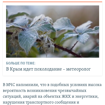
БОЛЬШЕ ПО ТЕМЕ:
В Крым идет похолодание – метеоролог
В МЧС напомнили, что в подобных условиях высока
вероятность возникновения чрезвычайных
ситуаций, аварий на объектах ЖКХ и энергетики,
нарушения транспортного сообщения и