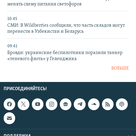
менять схему питания светофоров
10:45
СМИ: В Wildberries сообщили, что часть складов могут
перенести в Узбекистан и Беларусь
09:41
Бровди: украинские беспилотники поразили танкер
«теневого флота» у Геленджика
БОЛЬШЕ
ПРИСОЕДИНЯЙТЕСЬ!