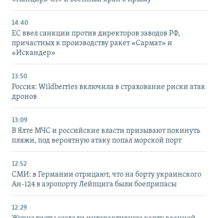
14:40
ЕС ввел санкции против директоров заводов РФ,
причастных к производству ракет «Сармат» и
«Искандер»
13:50
Россия: Wildberries включила в страхование риски атак
дронов
13:09
В Ялте МЧС и российские власти призывают покинуть
пляжи, под вероятную атаку попал морской порт
12:52
СМИ: в Германии отрицают, что на борту украинского
Ан-124 в аэропорту Лейпцига были боеприпасы
12:29