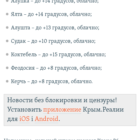
Алупка – до +14 градусов, облачно;
Ялта – до +14 градусов, облачно;
Алушта – до +13 градусов, облачно;
Судак – до +10 градусов, облачно;
Коктебель – до +15 градусов, облачно;
Феодосия – до +8 градусов, облачно;
Керчь – до +8 градусов, облачно.
Новости без блокировки и цензуры!
Установить
приложение
Крым.Реалии
для
iOS
і
Android
.