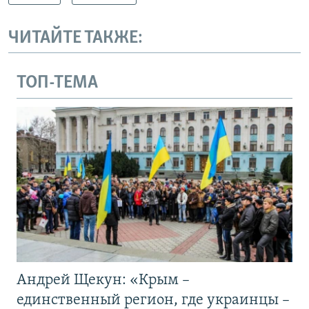
ЧИТАЙТЕ ТАКЖЕ:
ТОП-ТЕМА
Андрей Щекун: «Крым –
единственный регион, где украинцы –