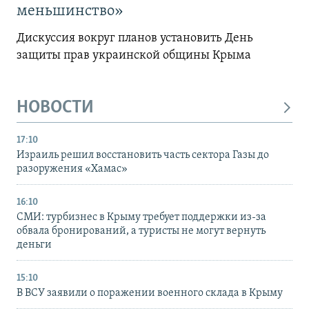
меньшинство»
Дискуссия вокруг планов установить День
защиты прав украинской общины Крыма
НОВОСТИ
17:10
Израиль решил восстановить часть сектора Газы до
разоружения «Хамас»
16:10
СМИ: турбизнес в Крыму требует поддержки из-за
обвала бронирований, а туристы не могут вернуть
деньги
15:10
В ВСУ заявили о поражении военного склада в Крыму