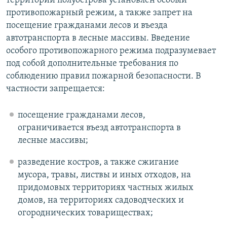
территории полуострова установлен особый
противопожарный режим, а также запрет на
посещение гражданами лесов и въезда
автотранспорта в лесные массивы. Введение
особого противопожарного режима подразумевает
под собой дополнительные требования по
соблюдению правил пожарной безопасности. В
частности запрещается:
посещение гражданами лесов,
ограничивается въезд автотранспорта в
лесные массивы;
разведение костров, а также сжигание
мусора, травы, листвы и иных отходов, на
придомовых территориях частных жилых
домов, на территориях садоводческих и
огороднических товариществах;