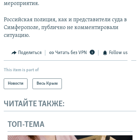
мероприятия.
Российская полиция, как и представители суда в
Симферополе, публично не комментировали
ситуацию.
Поделиться
Читать без VPN
Follow us
This item is part of
Новости
Весь Крым
ЧИТАЙТЕ ТАКЖЕ:
ТОП-ТЕМА