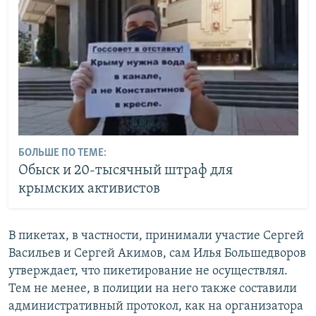
БОЛЬШЕ ПО ТЕМЕ:
Обыск и 20-тысячный штраф для
крымских активистов
В пикетах, в частности, принимали участие Сергей
Васильев и Сергей Акимов, сам Илья Большедворов
утверждает, что пикетирование не осуществлял.
Тем не менее, в полиции на него также составили
административный протокол, как на организатора