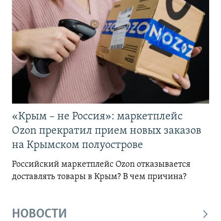
«Крым – не Россия»: маркетплейс
Ozon прекратил прием новых заказов
на Крымском полуострове
Российский маркетплейс Ozon отказывается
доставлять товары в Крым? В чем причина?
НОВОСТИ