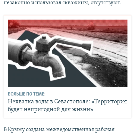
незаконно использовал скважины, отсутствуют.
БОЛЬШЕ ПО ТЕМЕ:
Нехватка воды в Севастополе: «Территория
будет непригодной для жизни»
В Крыму создана межведомственная рабочая