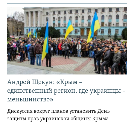
Андрей Щекун: «Крым –
единственный регион, где украинцы –
меньшинство»
Дискуссия вокруг планов установить День
защиты прав украинской общины Крыма