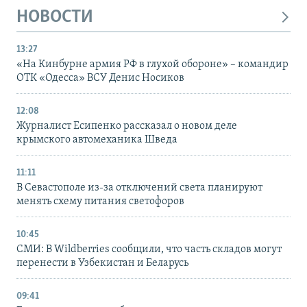
НОВОСТИ
13:27
«На Кинбурне армия РФ в глухой обороне» – командир
ОТК «Одесса» ВСУ Денис Носиков
12:08
Журналист Есипенко рассказал о новом деле
крымского автомеханика Шведа
11:11
В Севастополе из-за отключений света планируют
менять схему питания светофоров
10:45
СМИ: В Wildberries сообщили, что часть складов могут
перенести в Узбекистан и Беларусь
09:41