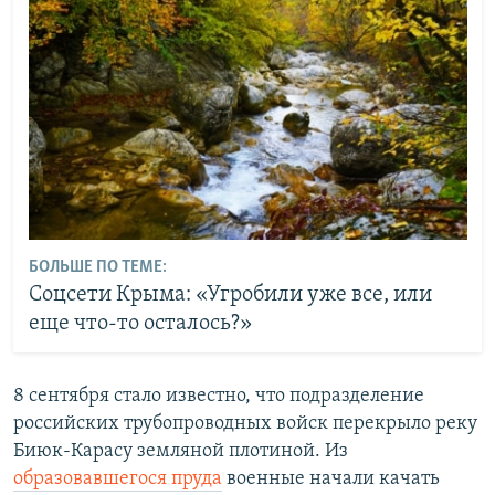
БОЛЬШЕ ПО ТЕМЕ:
Соцсети Крыма: «Угробили уже все, или
еще что-то осталось?»
8 сентября стало известно, что подразделение
российских трубопроводных войск перекрыло реку
Биюк-Карасу земляной плотиной. Из
образовавшегося пруда
военные начали качать