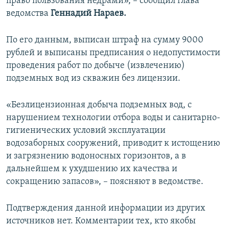
право пользования недрами», – сообщил глава
ведомства
Геннадий Нараев.
По его данным, выписан штраф на сумму 9000
рублей и выписаны предписания о недопустимости
проведения работ по добыче (извлечению)
подземных вод из скважин без лицензии.
«Безлицензионная добыча подземных вод, с
нарушением технологии отбора воды и санитарно-
гигиенических условий эксплуатации
водозаборных сооружений, приводит к истощению
и загрязнению водоносных горизонтов, а в
дальнейшем к ухудшению их качества и
сокращению запасов», – поясняют в ведомстве.
Подтверждения данной информации из других
источников нет. Комментарии тех, кто якобы