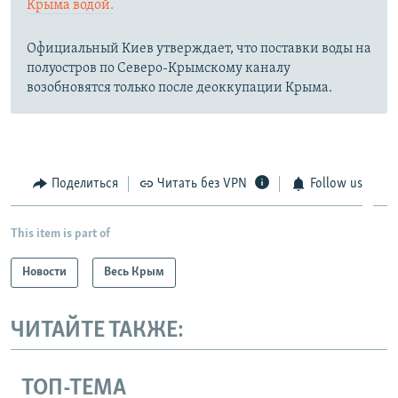
Крыма водой.
Официальный Киев утверждает, что поставки воды на
полуостров по Северо-Крымскому каналу
возобновятся только после деоккупации Крыма.
Поделиться
Читать без VPN
Follow us
This item is part of
Новости
Весь Крым
ЧИТАЙТЕ ТАКЖЕ:
ТОП-ТЕМА