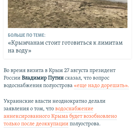
БОЛЬШЕ ПО ТЕМЕ:
«Крымчанам стоит готовиться к лимитам
на воду»
Во время визита в Крым 27 августа президент
России
Владимир Путин
сказал, что вопрос
водоснабжения полуострова
«еще надо дорешать».
Украинские власти неоднократно делали
заявления о том, что
водоснабжение
аннексированного Крыма будет возобновлено
только после деоккупации
полуострова.