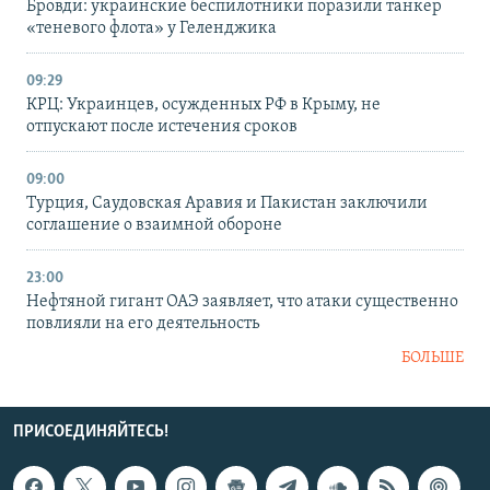
Бровди: украинские беспилотники поразили танкер
«теневого флота» у Геленджика
09:29
КРЦ: Украинцев, осужденных РФ в Крыму, не
отпускают после истечения сроков
09:00
Турция, Саудовская Аравия и Пакистан заключили
соглашение о взаимной обороне
23:00
Нефтяной гигант ОАЭ заявляет, что атаки существенно
повлияли на его деятельность
БОЛЬШЕ
ПРИСОЕДИНЯЙТЕСЬ!