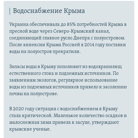
Водоснабжение Крыма
Украина обеспечивала до 85% потребностей Крыма в
пресной воде через Северо-Крымский канал,
соединяющий главное русло Днепра с полуостровом.
После аннексии Крыма Россией в 2014 году поставки
воды на полуостров прекратили.
Запасы воды в Крыму пополняют из водохранилищ
естественного стока и подземных источников. По
заявлениям экологов, регулярное использование
воды из подземных источников привело к засолению
почвы на полуострове.
В 2020 году ситуация с водоснабжением в Крыму
стала критической. Маленькое количество осадков и
малоснежная зима привела к засухе, утверждают
крымские ученые.