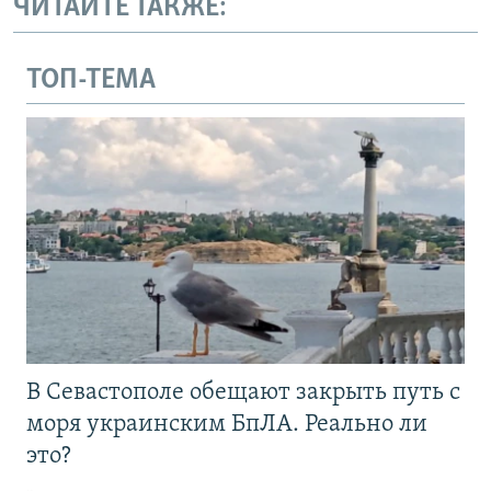
ЧИТАЙТЕ ТАКЖЕ:
ТОП-ТЕМА
В Севастополе обещают закрыть путь с
моря украинским БпЛА. Реально ли
это?