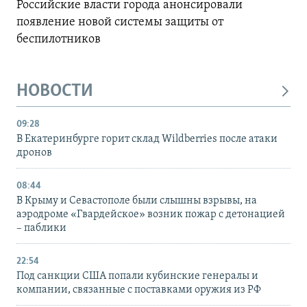
Российские власти города анонсировали
появление новой системы защиты от
беспилотников
НОВОСТИ
09:28
В Екатеринбурге горит склад Wildberries после атаки
дронов
08:44
В Крыму и Севастополе были слышны взрывы, на
аэродроме «Гвардейское» возник пожар с детонацией
– паблики
22:54
Под санкции США попали кубинские генералы и
компании, связанные с поставками оружия из РФ