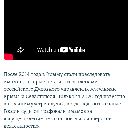
После 2014 года в Крыму стали преследовать
имамов, которые не являются членами
российского Духовного управления мусульман
Крыма и Севастополя. Только за 2020 год известно
как минимум три случая, когда подконтрольные
России суды оштрафовали имамов за
«осуществление незаконной миссионерской
деятельности».