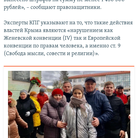
рублей», – сообщают правозащитники.
Эксперты КПГ указывают на то, что такие действия
властей Крыма являются «нарушением как
Женевской конвенции (IV) так и Европейской
конвенции по правам человека, а именно ст. 9
(Свобода мысли, совести и религии)».