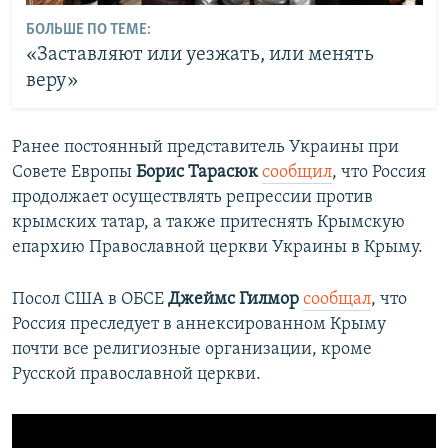
БОЛЬШЕ ПО ТЕМЕ:
«Заставляют или уезжать, или менять
веру»
Ранее постоянный представитель Украины при
Совете Европы
Борис Тарасюк
сообщил
, что Россия
продолжает осуществлять репрессии против
крымских татар, а также притеснять Крымскую
епархию Православной церкви Украины в Крыму.
Посол США в ОБСЕ
Джеймс Гилмор
сообщал
, что
Россия преследует в аннексированном Крыму
почти все религиозные организации, кроме
Русской православной церкви.