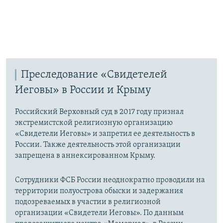
Преследование «Свидетелей
Иеговы» в России и Крыму
Российский Верховный суд в 2017 году признал
экстремистской религиозную организацию
«Свидетели Иеговы» и запретил ее деятельность в
России. Также деятельность этой организации
запрещена в аннексированном Крыму.
Сотрудники ФСБ России неоднократно проводили на
территории полуострова обыски и задержания
подозреваемых в участии в религиозной
организации «Свидетели Иеговы». По данным