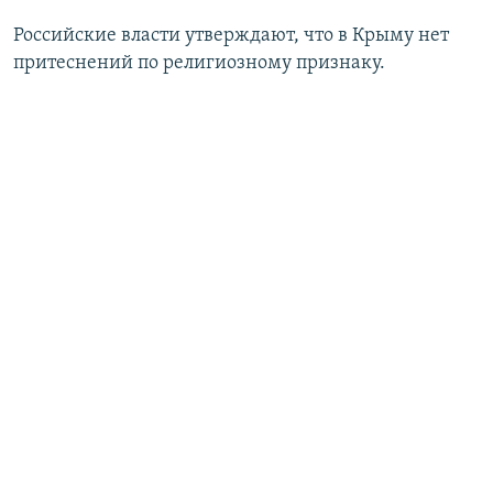
Российские власти утверждают, что в Крыму нет
притеснений по религиозному признаку.