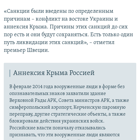
«Санкции были введены по определенным
причинам – конфликт на востоке Украины и
аннексия Крыма. Причины этих санкций до сих
пор есть и они будут сохраняться. Есть только один
путь ликвидации этих санкций», – отметил
премьер Швеции.
Аннексия Крыма Россией
В феврале 2014 года вооруженные люди в форме без
опознавательных знаков захватили здание
Верховной Рады АРК, Совета министров АРК, а также
симферопольский аэропорт, Керченскую паромную
переправу, другие стратегические объекты, а также
блокировали действия украинских войск.
Российские власти поначалу отказывались
признавать, что эти вооруженные люди являются