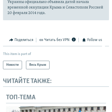
Украины официально объявила датой начала
временной оккупации Крыма и Севастополя Россией
20 февраля 2014 года.
Поделиться
Читать без VPN
Follow us
This item is part of
Новости
Весь Крым
ЧИТАЙТЕ ТАКЖЕ:
ТОП-ТЕМА