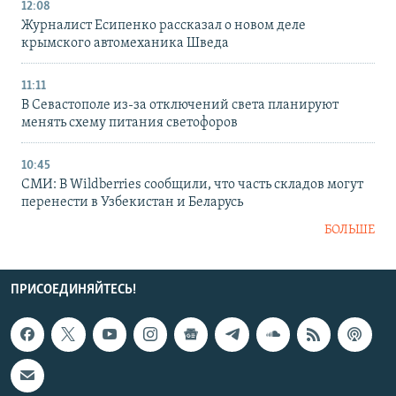
12:08
Журналист Есипенко рассказал о новом деле
крымского автомеханика Шведа
11:11
В Севастополе из-за отключений света планируют
менять схему питания светофоров
10:45
СМИ: В Wildberries сообщили, что часть складов могут
перенести в Узбекистан и Беларусь
БОЛЬШЕ
ПРИСОЕДИНЯЙТЕСЬ!