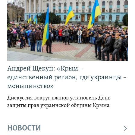
Андрей Щекун: «Крым –
единственный регион, где украинцы –
меньшинство»
Дискуссия вокруг планов установить День
защиты прав украинской общины Крыма
НОВОСТИ