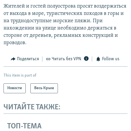
Жителей и гостей полуострова просят воздержаться
от выхода в море, туристических походов в горы и
на труднодоступные морские пляжи. При
нахождении на улице необходимо держаться в
стороне от деревьев, рекламных конструкций и
проводов.
Поделиться
Читать без VPN
Follow us
This item is part of
Новости
Весь Крым
ЧИТАЙТЕ ТАКЖЕ:
ТОП-ТЕМА