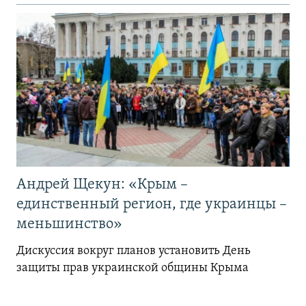
Андрей Щекун: «Крым –
единственный регион, где украинцы –
меньшинство»
Дискуссия вокруг планов установить День
защиты прав украинской общины Крыма