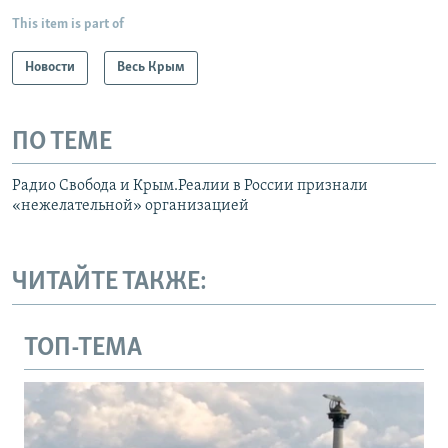
This item is part of
Новости
Весь Крым
ПО ТЕМЕ
Радио Свобода и Крым.Реалии в России признали
«нежелательной» организацией
ЧИТАЙТЕ ТАКЖЕ:
ТОП-ТЕМА