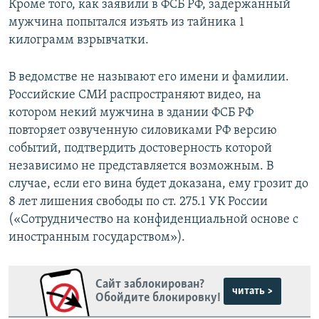
Кроме того, как заявили в ФСБ РФ, задержанный
мужчина попытался изъять из тайника 1
килограмм взрывчатки.
В ведомстве не называют его имени и фамилии.
Российские СМИ распространяют видео, на
котором некий мужчина в здании ФСБ РФ
повторяет озвученную силовиками РФ версию
событий, подтвердить достоверность которой
независимо не представляется возможным. В
случае, если его вина будет доказана, ему грозит до
8 лет лишения свободы по ст. 275.1 УК России
(«Сотрудничество на конфиденциальной основе с
иностранным государством»).
Сайт заблокирован?
читать >
Обойдите блокировку!