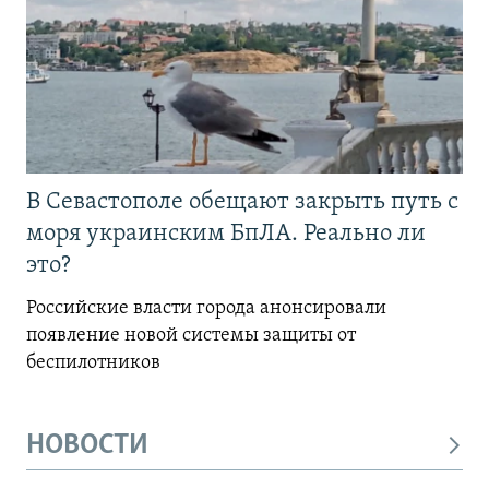
В Севастополе обещают закрыть путь с
моря украинским БпЛА. Реально ли
это?
Российские власти города анонсировали
появление новой системы защиты от
беспилотников
НОВОСТИ