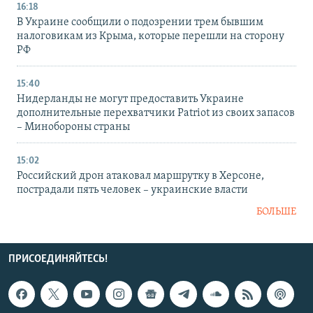
16:18
В Украине сообщили о подозрении трем бывшим
налоговикам из Крыма, которые перешли на сторону
РФ
15:40
Нидерланды не могут предоставить Украине
дополнительные перехватчики Patriot из своих запасов
– Минобороны страны
15:02
Российский дрон атаковал маршрутку в Херсоне,
пострадали пять человек – украинские власти
БОЛЬШЕ
ПРИСОЕДИНЯЙТЕСЬ!