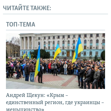
ЧИТАЙТЕ ТАКЖЕ:
ТОП-ТЕМА
Андрей Щекун: «Крым –
единственный регион, где украинцы –
меньшинство»