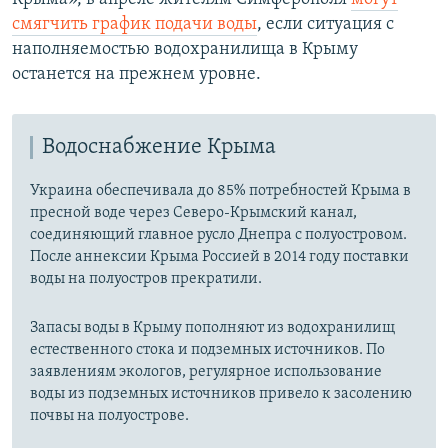
смягчить график подачи воды
, если ситуация с
наполняемостью водохранилища в Крыму
останется на прежнем уровне.
Водоснабжение Крыма
Украина обеспечивала до 85% потребностей Крыма в
пресной воде через Северо-Крымский канал,
соединяющий главное русло Днепра с полуостровом.
После аннексии Крыма Россией в 2014 году поставки
воды на полуостров прекратили.
Запасы воды в Крыму пополняют из водохранилищ
естественного стока и подземных источников. По
заявлениям экологов, регулярное использование
воды из подземных источников привело к засолению
почвы на полуострове.