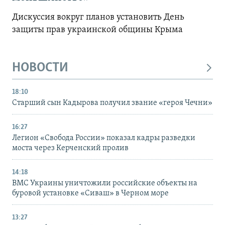
Дискуссия вокруг планов установить День
защиты прав украинской общины Крыма
НОВОСТИ
18:10
Старший сын Кадырова получил звание «героя Чечни»
16:27
Легион «Свобода России» показал кадры разведки
моста через Керченский пролив
14:18
ВМС Украины уничтожили российские объекты на
буровой установке «Сиваш» в Черном море
13:27