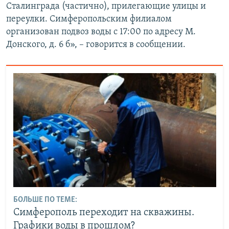
Сталинграда (частично), прилегающие улицы и
переулки. Симферопольским филиалом
организован подвоз воды с 17:00 по адресу М.
Донского, д. 6 б», – говорится в сообщении.
БОЛЬШЕ ПО ТЕМЕ:
Симферополь переходит на скважины.
Графики воды в прошлом?