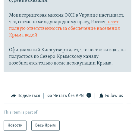
бурение скважин.
Мониторинговая миссия ООН в Украине настаивает,
что, согласно международному праву, Россия
несет
полную ответственность за обеспечение населения
Крыма водой.
Официальный Киев утверждает, что поставки воды на
полуостров по Северо-Крымскому каналу
возобновятся только после деоккупации Крыма.
Поделиться
Читать без VPN
Follow us
This item is part of
Новости
Весь Крым