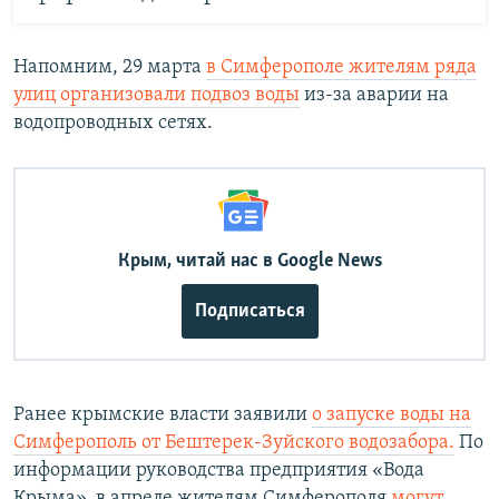
Напомним, 29 марта
в Симферополе жителям ряда
улиц организовали подвоз воды
из-за аварии на
водопроводных сетях.
Крым, читай нас в Google News
Подписаться
Ранее крымские власти заявили
о запуске воды на
Симферополь от Бештерек-Зуйского водозабора.
По
информации руководства предприятия «Вода
Крыма», в апреле жителям Симферополя
могут