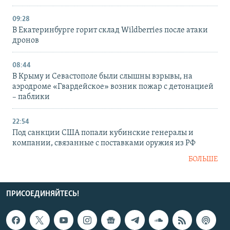
09:28
В Екатеринбурге горит склад Wildberries после атаки
дронов
08:44
В Крыму и Севастополе были слышны взрывы, на
аэродроме «Гвардейское» возник пожар с детонацией
– паблики
22:54
Под санкции США попали кубинские генералы и
компании, связанные с поставками оружия из РФ
БОЛЬШЕ
ПРИСОЕДИНЯЙТЕСЬ!