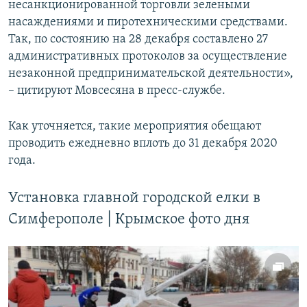
несанкционированной торговли зелеными
насаждениями и пиротехническими средствами.
Так, по состоянию на 28 декабря составлено 27
административных протоколов за осуществление
незаконной предпринимательской деятельности»,
– цитируют Мовсесяна в пресс-службе.
Как уточняется, такие мероприятия обещают
проводить ежедневно вплоть до 31 декабря 2020
года.
Установка главной городской елки в
Симферополе | Крымское фото дня