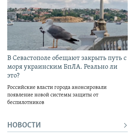
В Севастополе обещают закрыть путь с
моря украинским БпЛА. Реально ли
это?
Российские власти города анонсировали
появление новой системы защиты от
беспилотников
НОВОСТИ