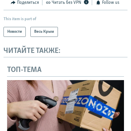
Поделиться
Читать без VPN
Follow us
This item is part of
Новости
Весь Крым
ЧИТАЙТЕ ТАКЖЕ:
ТОП-ТЕМА