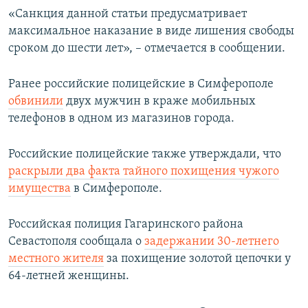
«Санкция данной статьи предусматривает
максимальное наказание в виде лишения свободы
сроком до шести лет», – отмечается в сообщении.
Ранее российские полицейские в Симферополе
обвинили
двух мужчин в краже мобильных
телефонов в одном из магазинов города.
Российские полицейские также утверждали, что
раскрыли два факта тайного похищения чужого
имущества
в Симферополе.
Российская полиция Гагаринского района
Севастополя сообщала о
задержании 30-летнего
местного жителя
за похищение золотой цепочки у
64-летней женщины.​