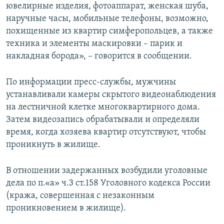
ювелирные изделия, фотоаппарат, женская шуба,
наручные часы, мобильные телефоны, возможно,
похищенные из квартир симферопольцев, а также
техника и элементы маскировки – парик и
накладная борода», – говорится в сообщении.
По информации пресс-службы, мужчины
устанавливали камеры скрытого видеонаблюдения
на лестничной клетке многоквартирного дома.
Затем видеозапись обрабатывали и определяли
время, когда хозяева квартир отсутствуют, чтобы
проникнуть в жилище.
В отношении задержанных возбудили уголовные
дела по п.«а» ч.3 ст.158 Уголовного кодекса России
(кража, совершенная с незаконным
проникновением в жилище).