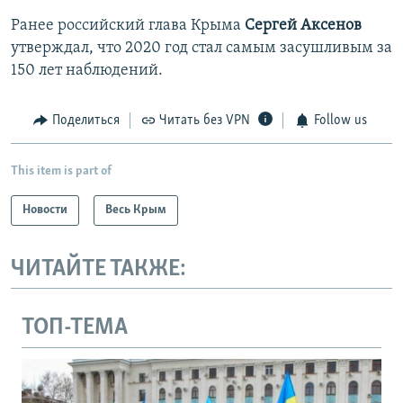
Ранее российский глава Крыма
Сергей Аксенов
утверждал, что 2020 год стал самым засушливым за
150 лет наблюдений.
Поделиться
Читать без VPN
Follow us
This item is part of
Новости
Весь Крым
ЧИТАЙТЕ ТАКЖЕ:
ТОП-ТЕМА