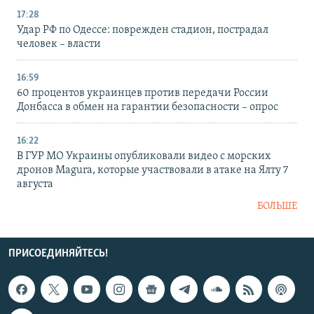
17:28
Удар РФ по Одессе: поврежден стадион, пострадал
человек – власти
16:59
60 процентов украинцев против передачи России
Донбасса в обмен на гарантии безопасности – опрос
16:22
В ГУР МО Украины опубликовали видео с морских
дронов Magura, которые участвовали в атаке на Ялту 7
августа
БОЛЬШЕ
ПРИСОЕДИНЯЙТЕСЬ!