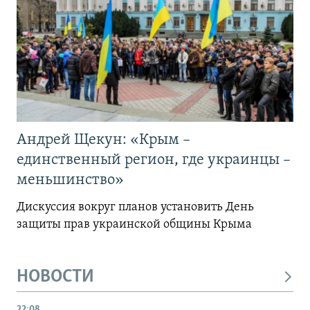
Андрей Щекун: «Крым –
единственный регион, где украинцы –
меньшинство»
Дискуссия вокруг планов установить День
защиты прав украинской общины Крыма
НОВОСТИ
22:08