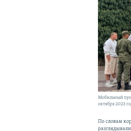
Мобильный пунк
октября 2023 г
По словам ко
разглядывали