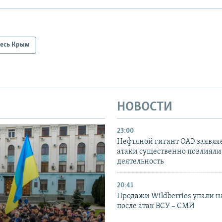
есь Крым
НОВОСТИ
23:00
Нефтяной гигант ОАЭ заявляе
атаки существенно повлияли 
деятельность
20:41
Продажи Wildberries упали н
после атак ВСУ – СМИ