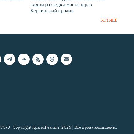
кадры разведки моста через
Керченский пролив
БОЛЬШЕ
TC+3
Copyright Крым.Реалии, 2026 | Все права защищены.