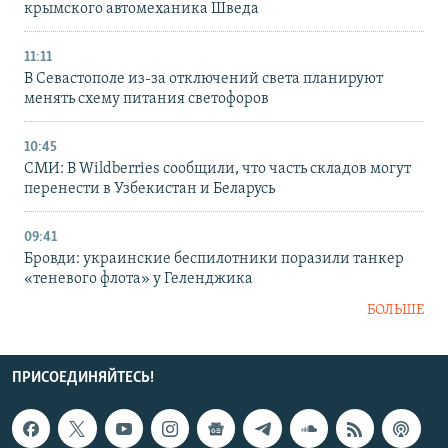
крымского автомеханика Шведа
11:11
В Севастополе из-за отключений света планируют
менять схему питания светофоров
10:45
СМИ: В Wildberries сообщили, что часть складов могут
перенести в Узбекистан и Беларусь
09:41
Бровди: украинские беспилотники поразили танкер
«теневого флота» у Геленджика
БОЛЬШЕ
ПРИСОЕДИНЯЙТЕСЬ!