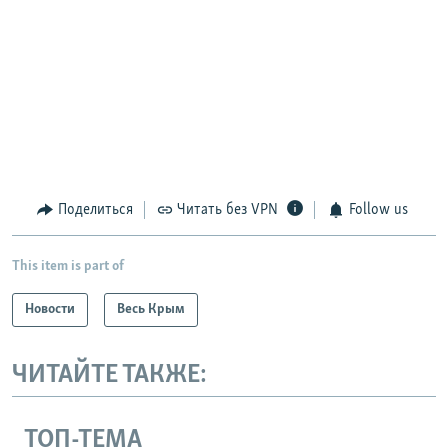
Поделиться
Читать без VPN
Follow us
This item is part of
Новости
Весь Крым
ЧИТАЙТЕ ТАКЖЕ:
ТОП-ТЕМА