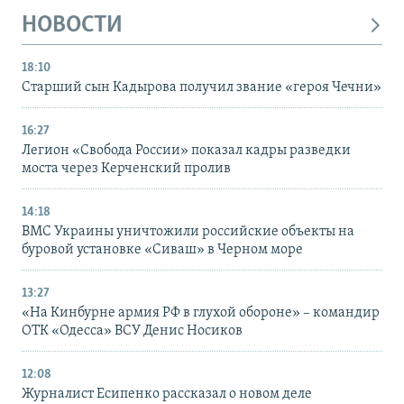
НОВОСТИ
18:10
Старший сын Кадырова получил звание «героя Чечни»
16:27
Легион «Свобода России» показал кадры разведки
моста через Керченский пролив
14:18
ВМС Украины уничтожили российские объекты на
буровой установке «Сиваш» в Черном море
13:27
«На Кинбурне армия РФ в глухой обороне» – командир
ОТК «Одесса» ВСУ Денис Носиков
12:08
Журналист Есипенко рассказал о новом деле