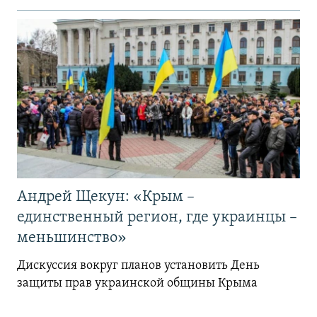
Андрей Щекун: «Крым –
единственный регион, где украинцы –
меньшинство»
Дискуссия вокруг планов установить День
защиты прав украинской общины Крыма