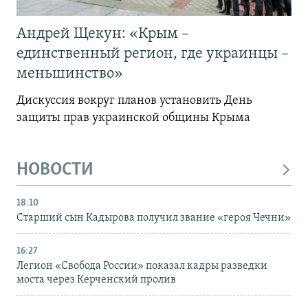
Андрей Щекун: «Крым –
единственный регион, где украинцы –
меньшинство»
Дискуссия вокруг планов установить День
защиты прав украинской общины Крыма
НОВОСТИ
18:10
Старший сын Кадырова получил звание «героя Чечни»
16:27
Легион «Свобода России» показал кадры разведки
моста через Керченский пролив