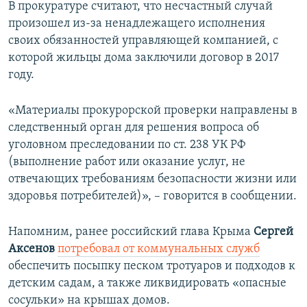
В прокуратуре считают, что несчастный случай
произошел из-за ненадлежащего исполнения
своих обязанностей управляющей компанией, с
которой жильцы дома заключили договор в 2017
году.
«Материалы прокурорской проверки направлены в
следственный орган для решения вопроса об
уголовном преследовании по ст. 238 УК РФ
(выполнение работ или оказание услуг, не
отвечающих требованиям безопасности жизни или
здоровья потребителей)», – говорится в сообщении.
Напомним, ранее российский глава Крыма
Сергей
Аксенов
потребовал от коммунальных служб
обеспечить посыпку песком тротуаров и подходов к
детским садам, а также ликвидировать «опасные
сосульки» на крышах домов.