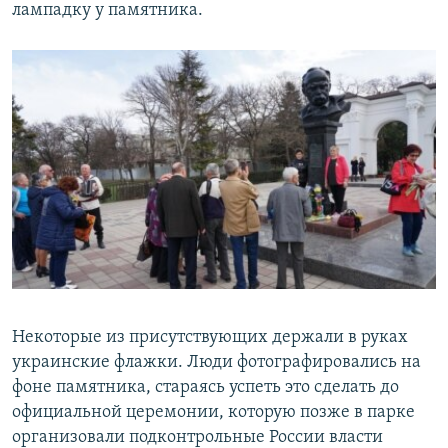
лампадку у памятника.
Некоторые из присутствующих держали в руках
украинские флажки. Люди фотографировались на
фоне памятника, стараясь успеть это сделать до
официальной церемонии, которую позже в парке
организовали подконтрольные России власти