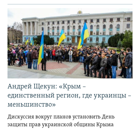
Андрей Щекун: «Крым –
единственный регион, где украинцы –
меньшинство»
Дискуссия вокруг планов установить День
защиты прав украинской общины Крыма