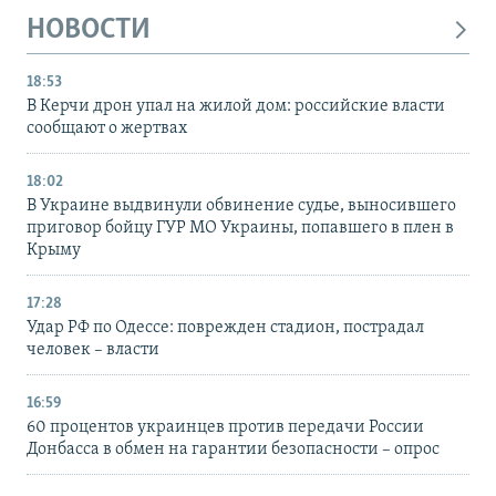
НОВОСТИ
18:53
В Керчи дрон упал на жилой дом: российские власти
сообщают о жертвах
18:02
В Украине выдвинули обвинение судье, выносившего
приговор бойцу ГУР МО Украины, попавшего в плен в
Крыму
17:28
Удар РФ по Одессе: поврежден стадион, пострадал
человек – власти
16:59
60 процентов украинцев против передачи России
Донбасса в обмен на гарантии безопасности – опрос