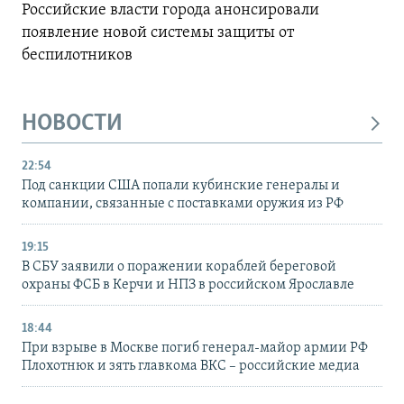
Российские власти города анонсировали
появление новой системы защиты от
беспилотников
НОВОСТИ
22:54
Под санкции США попали кубинские генералы и
компании, связанные с поставками оружия из РФ
19:15
В СБУ заявили о поражении кораблей береговой
охраны ФСБ в Керчи и НПЗ в российском Ярославле
18:44
При взрыве в Москве погиб генерал-майор армии РФ
Плохотнюк и зять главкома ВКС – российские медиа