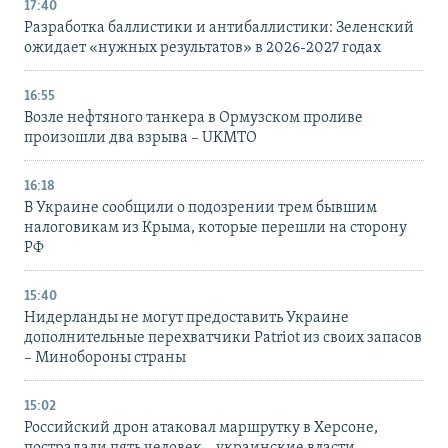
17:40
Разработка баллистики и антибаллистики: Зеленский
ожидает «нужных результатов» в 2026-2027 годах
16:55
Возле нефтяного танкера в Ормузском проливе
произошли два взрыва – UKMTO
16:18
В Украине сообщили о подозрении трем бывшим
налоговикам из Крыма, которые перешли на сторону
РФ
15:40
Нидерланды не могут предоставить Украине
дополнительные перехватчики Patriot из своих запасов
– Минобороны страны
15:02
Российский дрон атаковал маршрутку в Херсоне,