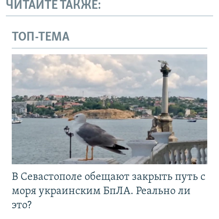
ЧИТАЙТЕ ТАКЖЕ:
ТОП-ТЕМА
В Севастополе обещают закрыть путь с
моря украинским БпЛА. Реально ли
это?