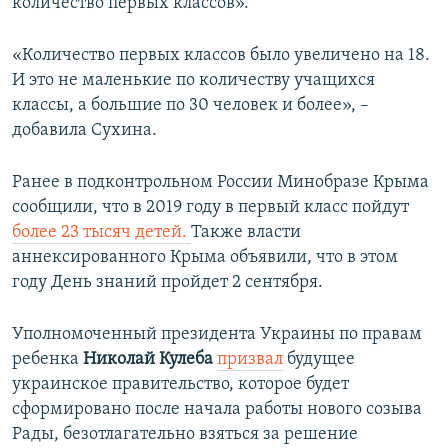
количество первых классов».
«Количество первых классов было увеличено на 18.
И это не маленькие по количеству учащихся
классы, а большие по 30 человек и более», –
добавила Сухина.
Ранее в подконтрольном России Минобразе Крыма
сообщили, что в 2019 году в первый класс пойдут
более 23 тысяч детей.
Также власти
аннексированного Крыма объявили, что в этом
году День знаний пройдет 2 сентября.
Уполномоченный президента Украины по правам
ребенка
Николай Кулеба
призвал
будущее
украинское правительство, которое будет
сформировано после начала работы нового созыва
Рады, безотлагательно взяться за решение