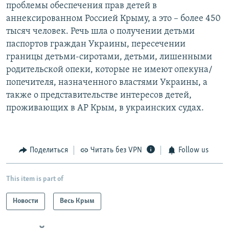
проблемы обеспечения прав детей в
аннексированном Россией Крыму, а это – более 450
тысяч человек. Речь шла о получении детьми
паспортов граждан Украины, пересечении
границы детьми-сиротами, детьми, лишенными
родительской опеки, которые не имеют опекуна/
попечителя, назначенного властями Украины, а
также о представительстве интересов детей,
проживающих в АР Крым, в украинских судах.
Поделиться
Читать без VPN
Follow us
This item is part of
Новости
Весь Крым