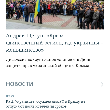
Андрей Щекун: «Крым –
единственный регион, где украинцы –
меньшинство»
Дискуссия вокруг планов установить День
защиты прав украинской общины Крыма
НОВОСТИ
09:29
КРЦ: Украинцев, осужденных РФ в Крыму, не
отпускают после истечения сроков