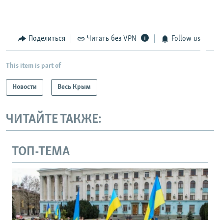
Поделиться
Читать без VPN
Follow us
This item is part of
Новости
Весь Крым
ЧИТАЙТЕ ТАКЖЕ:
ТОП-ТЕМА