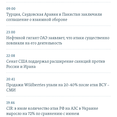
09:00
Турция, Саудовская Аравия и Пакистан заключили
соглашение о взаимной обороне
23:00
Нефтяной гигант ОАЭ заявляет, что атаки существенно
повлияли на его деятельность
22:08
Сенат США поддержал расширение санкций против
России и Ирана
20:41
Продажи Wildberries упали на 20-40% после атак ВСУ –
СМИ
19:46
CIR: в июле количество атак РФ на АЗС в Украине
выросло на 72% по сравнению с июнем