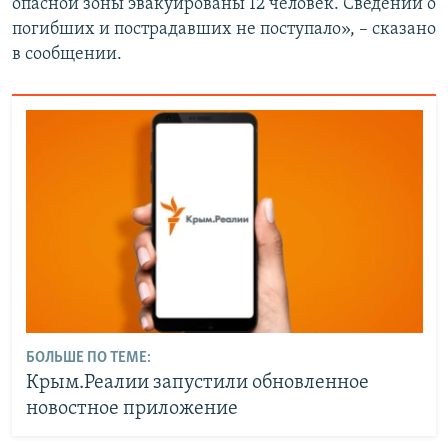
опасной зоны эвакуированы 12 человек. Сведений о
погибших и пострадавших не поступало», – сказано
в сообщении.
БОЛЬШЕ ПО ТЕМЕ:
Крым.Реалии запустили обновленное
новостное приложение