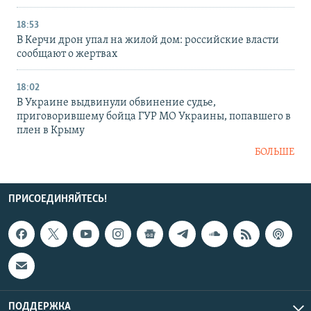
18:53
В Керчи дрон упал на жилой дом: российские власти
сообщают о жертвах
18:02
В Украине выдвинули обвинение судье,
приговорившему бойца ГУР МО Украины, попавшего в
плен в Крыму
БОЛЬШЕ
ПРИСОЕДИНЯЙТЕСЬ!
ПОДДЕРЖКА