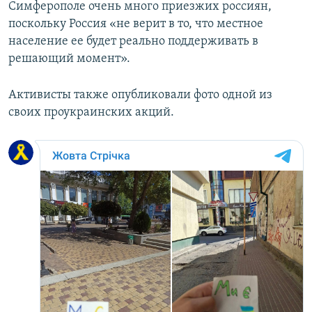
Симферополе очень много приезжих россиян,
поскольку Россия «не верит в то, что местное
население ее будет реально поддерживать в
решающий момент».
Активисты также опубликовали фото одной из
своих проукраинских акций.