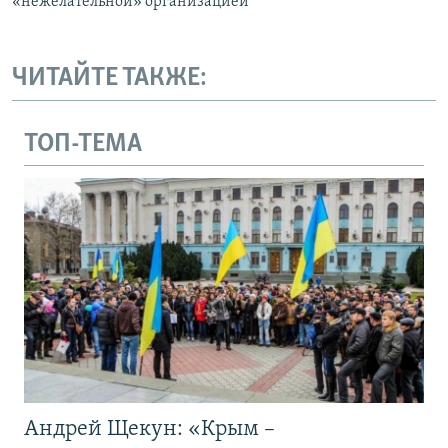
«нежелательной» организацией
ЧИТАЙТЕ ТАКЖЕ:
ТОП-ТЕМА
Андрей Щекун: «Крым –