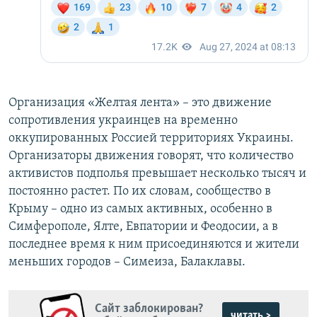
Организация «Желтая лента» – это движение
сопротивления украинцев на временно
оккупированных Россией территориях Украины.
Организаторы движения говорят, что количество
активистов подполья превышает несколько тысяч и
постоянно растет. По их словам, сообщество в
Крыму – одно из самых активных, особенно в
Симферополе, Ялте, Евпатории и Феодосии, а в
последнее время к ним присоединяются и жители
меньших городов – Симеиза, Балаклавы.
Сайт заблокирован?
читать >