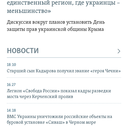
единственный регион, где украинцы –
меньшинство»
Дискуссия вокруг планов установить День
защиты прав украинской общины Крыма
НОВОСТИ
18:10
Старший сын Кадырова получил звание «героя Чечни»
16:27
Легион «Свобода России» показал кадры разведки
моста через Керченский пролив
14:18
ВМС Украины уничтожили российские объекты на
буровой установке «Сиваш» в Черном море