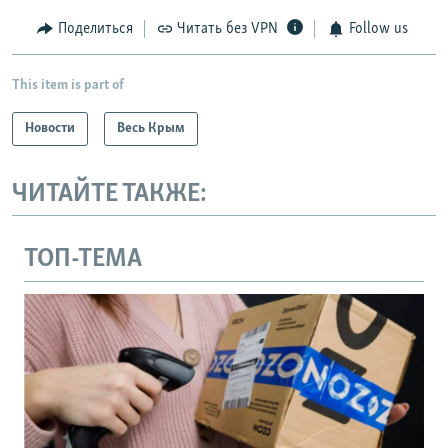
Поделиться
Читать без VPN
Follow us
This item is part of
Новости
Весь Крым
ЧИТАЙТЕ ТАКЖЕ:
ТОП-ТЕМА