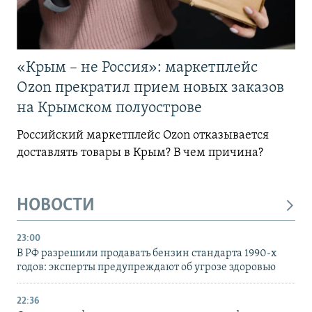
«Крым – не Россия»: маркетплейс
Ozon прекратил прием новых заказов
на Крымском полуострове
Российский маркетплейс Ozon отказывается
доставлять товары в Крым? В чем причина?
НОВОСТИ
23:00
В РФ разрешили продавать бензин стандарта 1990-х
годов: эксперты предупреждают об угрозе здоровью
22:36