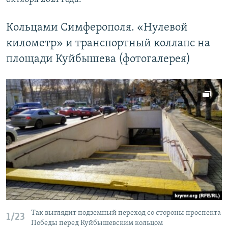
Кольцами Симферополя. «Нулевой
километр» и транспортный коллапс на
площади Куйбышева (фотогалерея)
Так выглядит подземный переход со стороны проспекта
1/23
Победы перед Куйбышевским кольцом