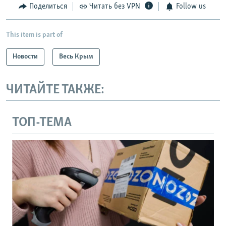
Поделиться
Читать без VPN
Follow us
This item is part of
Новости
Весь Крым
ЧИТАЙТЕ ТАКЖЕ:
ТОП-ТЕМА