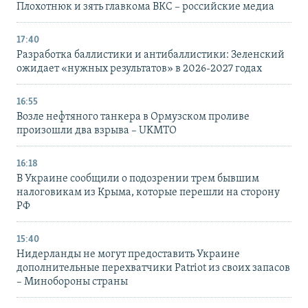
Плохотнюк и зять главкома ВКС – российские медиа
17:40
Разработка баллистики и антибаллистики: Зеленский
ожидает «нужных результатов» в 2026-2027 годах
16:55
Возле нефтяного танкера в Ормузском проливе
произошли два взрыва – UKMTO
16:18
В Украине сообщили о подозрении трем бывшим
налоговикам из Крыма, которые перешли на сторону
РФ
15:40
Нидерланды не могут предоставить Украине
дополнительные перехватчики Patriot из своих запасов
– Минобороны страны