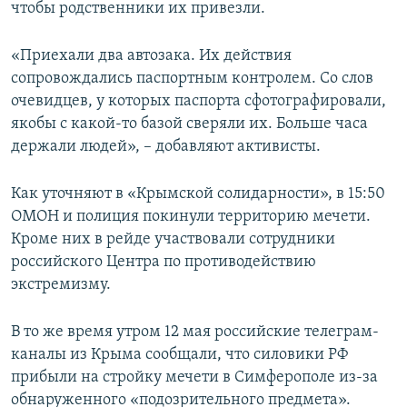
чтобы родственники их привезли.
«Приехали два автозака. Их действия
сопровождались паспортным контролем. Со слов
очевидцев, у которых паспорта сфотографировали,
якобы с какой-то базой сверяли их. Больше часа
держали людей», – добавляют активисты.
Как уточняют в «Крымской солидарности», в 15:50
ОМОН и полиция покинули территорию мечети.
Кроме них в рейде участвовали сотрудники
российского Центра по противодействию
экстремизму.
В то же время утром 12 мая российские телеграм-
каналы из Крыма сообщали, что силовики РФ
прибыли на стройку мечети в Симферополе из-за
обнаруженного «подозрительного предмета».