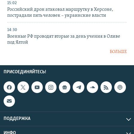
15:02
Российский дрон атаковал маршрутку в Херсоне,
пострадали пять человек – украинские власти
14:30
Военные РФ проводят вторые за день учения в Оливе
под Ялтой
БОЛЬШЕ
ПРИСОЕДИНЯЙТЕСЬ!
ПОДДЕРЖКА
ИНФО