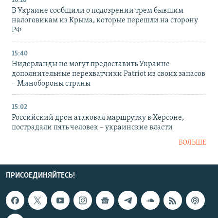
16:18
В Украине сообщили о подозрении трем бывшим
налоговикам из Крыма, которые перешли на сторону
РФ
15:40
Нидерланды не могут предоставить Украине
дополнительные перехватчики Patriot из своих запасов
– Минобороны страны
15:02
Российский дрон атаковал маршрутку в Херсоне,
пострадали пять человек – украинские власти
БОЛЬШЕ
ПРИСОЕДИНЯЙТЕСЬ!