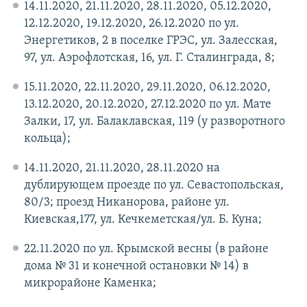
14.11.2020, 21.11.2020, 28.11.2020, 05.12.2020,
12.12.2020, 19.12.2020, 26.12.2020 по ул.
Энергетиков, 2 в поселке ГРЭС, ул. Залесская,
97, ул. Аэрофлотская, 16, ул. Г. Сталинграда, 8;
15.11.2020, 22.11.2020, 29.11.2020, 06.12.2020,
13.12.2020, 20.12.2020, 27.12.2020 по ул. Мате
Залки, 17, ул. Балаклавская, 119 (у разворотного
кольца);
14.11.2020, 21.11.2020, 28.11.2020 на
дублирующем проезде по ул. Севастопольская,
80/3; проезд Никанорова, районе ул.
Киевская,177, ул. Кечкеметская/ул. Б. Куна;
22.11.2020 по ул. Крымской весны (в районе
дома № 31 и конечной остановки № 14) в
микрорайоне Каменка;