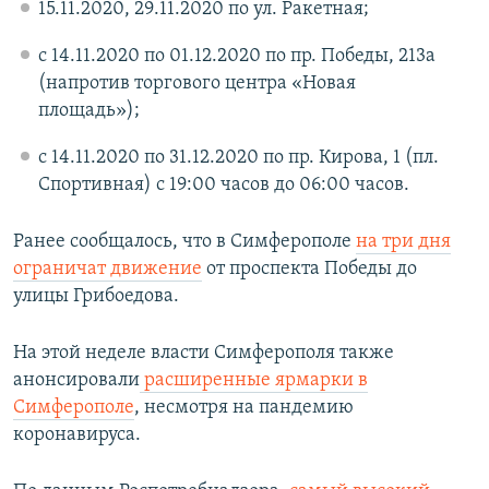
15.11.2020, 29.11.2020 по ул. Ракетная;
c 14.11.2020 по 01.12.2020 по пр. Победы, 213а
(напротив торгового центра «Новая
площадь»);
c 14.11.2020 по 31.12.2020 по пр. Кирова, 1 (пл.
Спортивная) с 19:00 часов до 06:00 часов.
Ранее сообщалось, что в Симферополе
на три дня
ограничат движение
от проспекта Победы до
улицы Грибоедова.
На этой неделе власти Симферополя также
анонсировали
расширенные ярмарки в
Симферополе
, несмотря на пандемию
коронавируса.