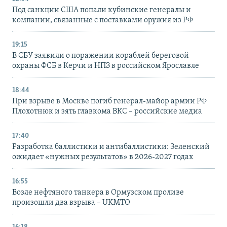
Под санкции США попали кубинские генералы и
компании, связанные с поставками оружия из РФ
19:15
В СБУ заявили о поражении кораблей береговой
охраны ФСБ в Керчи и НПЗ в российском Ярославле
18:44
При взрыве в Москве погиб генерал-майор армии РФ
Плохотнюк и зять главкома ВКС – российские медиа
17:40
Разработка баллистики и антибаллистики: Зеленский
ожидает «нужных результатов» в 2026-2027 годах
16:55
Возле нефтяного танкера в Ормузском проливе
произошли два взрыва – UKMTO