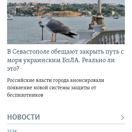
В Севастополе обещают закрыть путь с
моря украинским БпЛА. Реально ли
это?
Российские власти города анонсировали
появление новой системы защиты от
беспилотников
НОВОСТИ
22:54