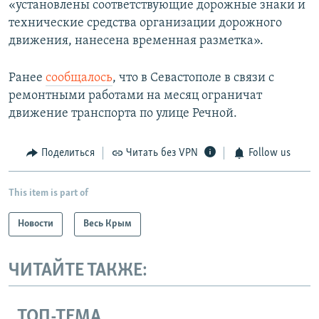
«установлены соответствующие дорожные знаки и
технические средства организации дорожного
движения, нанесена временная разметка».
Ранее
сообщалось
, что в Севастополе в связи с
ремонтными работами на месяц ограничат
движение транспорта по улице Речной.
Поделиться
Читать без VPN
Follow us
This item is part of
Новости
Весь Крым
ЧИТАЙТЕ ТАКЖЕ:
ТОП-ТЕМА