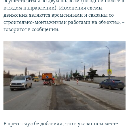
осуществляться по двум полосам (по одной полосе в
каждом направлении). Изменения схемы
движения являются временными и связаны со
строительно-монтажными работами на объекте», –
говорится в сообщении.
В пресс-службе добавили, что в указанном месте