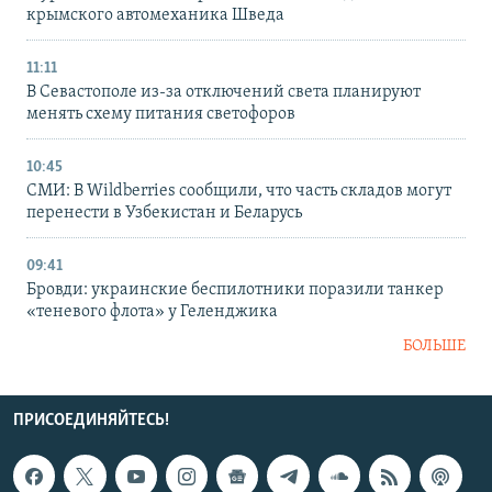
крымского автомеханика Шведа
11:11
В Севастополе из-за отключений света планируют
менять схему питания светофоров
10:45
СМИ: В Wildberries сообщили, что часть складов могут
перенести в Узбекистан и Беларусь
09:41
Бровди: украинские беспилотники поразили танкер
«теневого флота» у Геленджика
БОЛЬШЕ
ПРИСОЕДИНЯЙТЕСЬ!