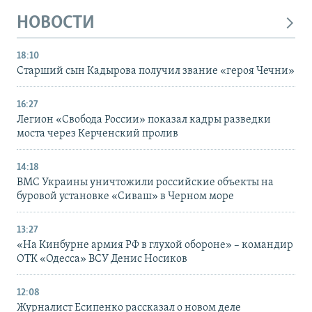
НОВОСТИ
18:10
Старший сын Кадырова получил звание «героя Чечни»
16:27
Легион «Свобода России» показал кадры разведки
моста через Керченский пролив
14:18
ВМС Украины уничтожили российские объекты на
буровой установке «Сиваш» в Черном море
13:27
«На Кинбурне армия РФ в глухой обороне» – командир
ОТК «Одесса» ВСУ Денис Носиков
12:08
Журналист Есипенко рассказал о новом деле