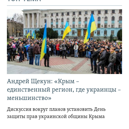
Андрей Щекун: «Крым –
единственный регион, где украинцы –
меньшинство»
Дискуссия вокруг планов установить День
защиты прав украинской общины Крыма