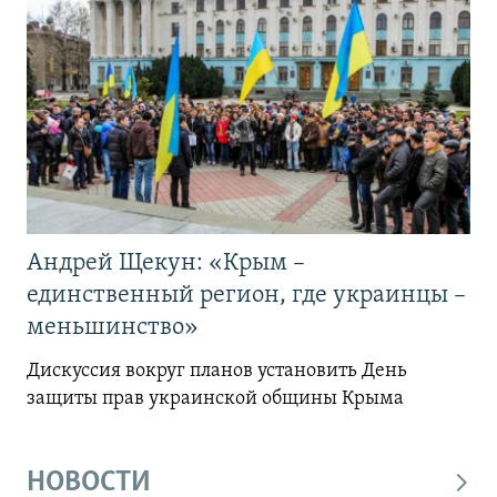
Андрей Щекун: «Крым –
единственный регион, где украинцы –
меньшинство»
Дискуссия вокруг планов установить День
защиты прав украинской общины Крыма
НОВОСТИ