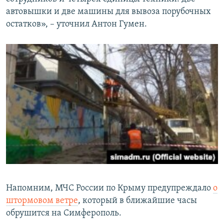
автовышки и две машины для вывоза порубочных
остатков», – уточнил Антон Гумен.
Напомним, МЧС России по Крыму предупреждало
о
штормовом ветре
, который в ближайшие часы
обрушится на Симферополь.