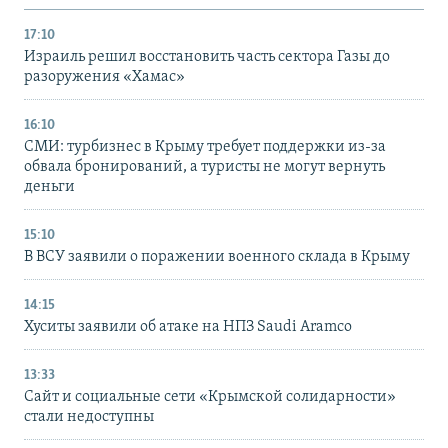
17:10
Израиль решил восстановить часть сектора Газы до
разоружения «Хамас»
16:10
СМИ: турбизнес в Крыму требует поддержки из-за
обвала бронирований, а туристы не могут вернуть
деньги
15:10
В ВСУ заявили о поражении военного склада в Крыму
14:15
Хуситы заявили об атаке на НПЗ Saudi Aramco
13:33
Сайт и социальные сети «Крымской солидарности»
стали недоступны