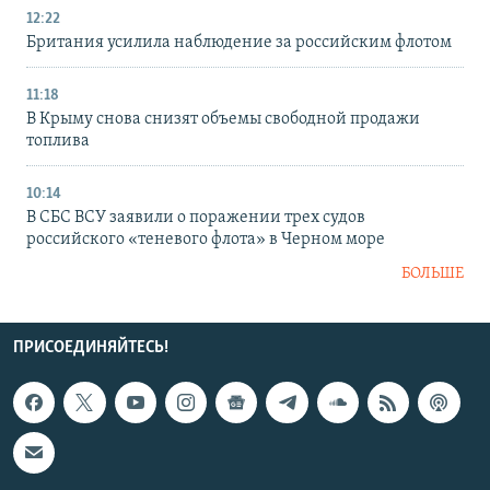
12:22
Британия усилила наблюдение за российским флотом
11:18
В Крыму снова снизят объемы свободной продажи
топлива
10:14
В СБС ВСУ заявили о поражении трех судов
российского «теневого флота» в Черном море
БОЛЬШЕ
ПРИСОЕДИНЯЙТЕСЬ!