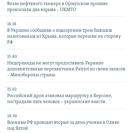
Возле нефтяного танкера в Ормузском проливе
произошли два взрыва – UKMTO
16:18
В Украине сообщили о подозрении трем бывшим
налоговикам из Крыма, которые перешли на сторону
РФ
15:40
Нидерланды не могут предоставить Украине
дополнительные перехватчики Patriot из своих запасов
– Минобороны страны
15:02
Российский дрон атаковал маршрутку в Херсоне,
пострадали пять человек – украинские власти
14:30
Военные РФ проводят вторые за день учения в Оливе
под Ялтой