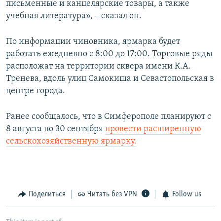
письменные и канцелярские товары, а также
учебная литература», – сказал он.
По информации чиновника, ярмарка будет
работать ежедневно с 8:00 до 17:00. Торговые ряды
расположат на территории сквера имени К.А.
Тренева, вдоль улиц Самокиша и Севастопольская в
центре города.
Ранее сообщалось, что в Симферополе планируют с
8 августа по 30 сентября
провести расширенную
сельскохозяйственную ярмарку.
Поделиться
Читать без VPN
Follow us