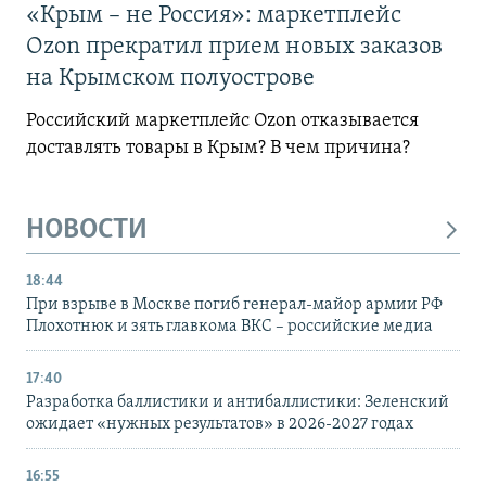
«Крым – не Россия»: маркетплейс
Ozon прекратил прием новых заказов
на Крымском полуострове
Российский маркетплейс Ozon отказывается
доставлять товары в Крым? В чем причина?
НОВОСТИ
18:44
При взрыве в Москве погиб генерал-майор армии РФ
Плохотнюк и зять главкома ВКС – российские медиа
17:40
Разработка баллистики и антибаллистики: Зеленский
ожидает «нужных результатов» в 2026-2027 годах
16:55