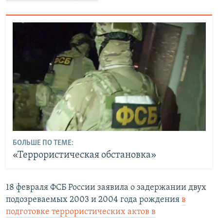
БОЛЬШЕ ПО ТЕМЕ:
«Террористическая обстановка»
18 февраля ФСБ России заявила о задержании двух
подозреваемых 2003 и 2004 года рождения
в
подготовке террористических актов в