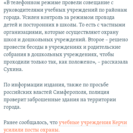
«В телефонном режиме провели совещание с
руководителями учебных учреждений по районам
города. Усилен контроль за режимом прохода
детей и посторонних в школы. То есть с частными
организациями, которые осуществляют охрану
школ и дошкольных учреждений. Второе – решено
провести беседы в учреждениях и родительские
собрания в дошкольных учреждениях, чтобы
проходили только так, как положено», – рассказала
Сухина.
По информации издания, также по просьбе
российских властей Симферополя, полиция
проверит заброшенные здания на территории
города.
Ранее сообщалось, что
учебные учреждения Керчи
усилили посты охраны.