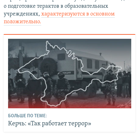
о подготовке терактов в образовательных
учреждениях,
характеризуются в основном
положительно.
БОЛЬШЕ ПО ТЕМЕ:
Керчь: «Так работает террор»