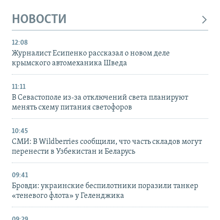
НОВОСТИ
12:08
Журналист Есипенко рассказал о новом деле
крымского автомеханика Шведа
11:11
В Севастополе из-за отключений света планируют
менять схему питания светофоров
10:45
СМИ: В Wildberries сообщили, что часть складов могут
перенести в Узбекистан и Беларусь
09:41
Бровди: украинские беспилотники поразили танкер
«теневого флота» у Геленджика
09:29