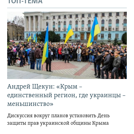
ТОП-ТЕМА
Андрей Щекун: «Крым –
единственный регион, где украинцы –
меньшинство»
Дискуссия вокруг планов установить День
защиты прав украинской общины Крыма