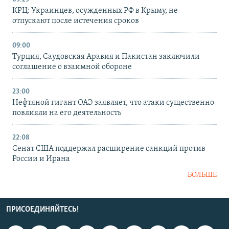
КРЦ: Украинцев, осужденных РФ в Крыму, не
отпускают после истечения сроков
09:00
Турция, Саудовская Аравия и Пакистан заключили
соглашение о взаимной обороне
23:00
Нефтяной гигант ОАЭ заявляет, что атаки существенно
повлияли на его деятельность
22:08
Сенат США поддержал расширение санкций против
России и Ирана
БОЛЬШЕ
ПРИСОЕДИНЯЙТЕСЬ!