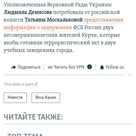
Уполномоченная Верховной Рады Украины
Людмила Денисова
потребовала от российской
коллеги
Татьяны Москальковой
предоставления
информации о задержании
ФСБ России двух
несовершеннолетних жителей Керчи, которые
якобы готовили террористический акт в двух
учебных заведениях города.
Поделиться
Читать без VPN
Follow us
This item is part of
Новости
Весь Крым
ЧИТАЙТЕ ТАКЖЕ: