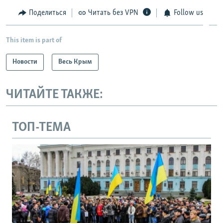
Поделиться
Читать без VPN
Follow us
This item is part of
Новости
Весь Крым
ЧИТАЙТЕ ТАКЖЕ:
ТОП-ТЕМА