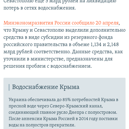
Севастополю еще 5 млрд рублей на ликвидацию
потерь в сетях водоснабжения.
Минэкономразвития России сообщило 20 апреля
,
что Крыму и Севастополю выделили дополнительно
средства в виде субсидии из резервного фонда
российского правительства в объеме 1,134 и 2,148
млрд рублей соответственно. Данные средства, как
уточнили в министерстве, предназначены для
решения проблем с водоснабжением.
Водоснабжение Крыма
Украина обеспечивала до 85% потребностей Крыма в
пресной воде через Северо-Крымский канал,
соединяющий главное русло Днепра с полуостровом.
После аннексии Крыма Россией в 2014 году поставки
воды на полуостров прекратили.