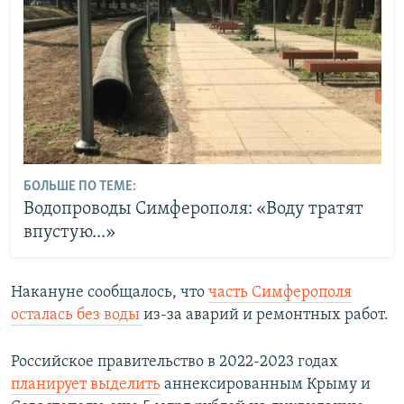
БОЛЬШЕ ПО ТЕМЕ:
Водопроводы Симферополя: «Воду тратят
впустую...»
Накануне сообщалось, что
часть Симферополя
осталась без воды
из-за аварий и ремонтных работ.
Российское правительство в 2022-2023 годах
планирует выделить
аннексированным Крыму и