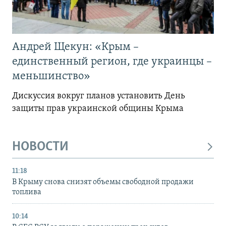
Андрей Щекун: «Крым –
единственный регион, где украинцы –
меньшинство»
Дискуссия вокруг планов установить День
защиты прав украинской общины Крыма
НОВОСТИ
11:18
В Крыму снова снизят объемы свободной продажи
топлива
10:14