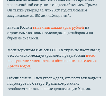
чрезвычайной ситуацию с водоснабжением Крыма.
Он также утверждал, что 2020 год стал самым
засушливым за 150 лет наблюдений.​
Власти России
выделили миллиарды рублей
на
строительство новых водоводов, водозаборов и на
бурение скважин.
Мониторинговая миссия ООН в Украине настаивает,
что, согласно международному праву, Россия
несет
полную ответственность за обеспечение населения
Крыма водой.
Официальный Киев утверждает, что поставки воды на
полуостров по Северо-Крымскому каналу
возобновятся только после деоккупации Крыма.