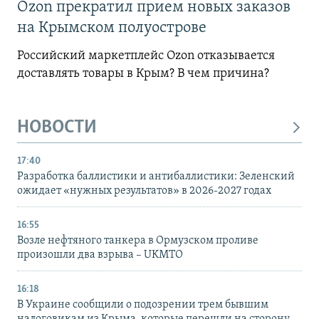
Ozon прекратил прием новых заказов
на Крымском полуострове
Российский маркетплейс Ozon отказывается
доставлять товары в Крым? В чем причина?
НОВОСТИ
17:40
Разработка баллистики и антибаллистики: Зеленский
ожидает «нужных результатов» в 2026-2027 годах
16:55
Возле нефтяного танкера в Ормузском проливе
произошли два взрыва – UKMTO
16:18
В Украине сообщили о подозрении трем бывшим