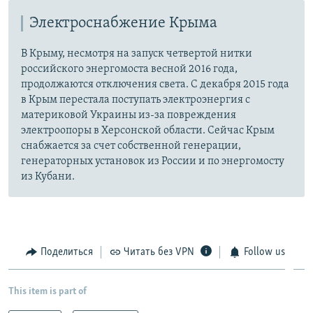
Электроснабжение Крыма
В Крыму, несмотря на запуск четвертой нитки
российского энергомоста весной 2016 года,
продолжаются отключения света. С декабря 2015 года
в Крым перестала поступать электроэнергия с
материковой Украины из-за повреждения
электроопоры в Херсонской области. Сейчас Крым
снабжается за счет собственной генерации,
генераторных установок из России и по энергомосту
из Кубани.
Поделиться
Читать без VPN
Follow us
This item is part of