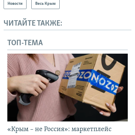
Новости
Весь Крым
ЧИТАЙТЕ ТАКЖЕ:
ТОП-ТЕМА
«Крым – не Россия»: маркетплейс