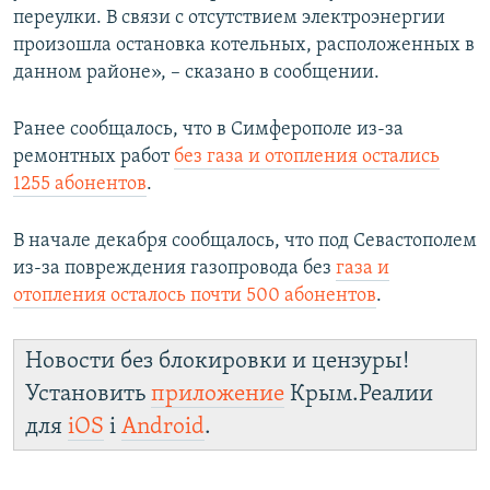
переулки. В связи с отсутствием электроэнергии
произошла остановка котельных, расположенных в
данном районе», – сказано в сообщении.
Ранее сообщалось, что в Симферополе из-за
ремонтных работ
без газа и отопления остались
1255 абонентов
.
В начале декабря сообщалось, что под Севастополем
из-за повреждения газопровода без
газа и
отопления осталось почти 500 абонентов
.
Новости без блокировки и цензуры!
Установить
приложение
Крым.Реалии
для
iOS
і
Android
.