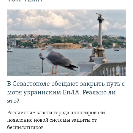
В Севастополе обещают закрыть путь с
моря украинским БпЛА. Реально ли
это?
Российские власти города анонсировали
появление новой системы защиты от
беспилотников