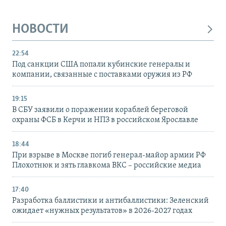
НОВОСТИ
22:54
Под санкции США попали кубинские генералы и
компании, связанные с поставками оружия из РФ
19:15
В СБУ заявили о поражении кораблей береговой
охраны ФСБ в Керчи и НПЗ в российском Ярославле
18:44
При взрыве в Москве погиб генерал-майор армии РФ
Плохотнюк и зять главкома ВКС – российские медиа
17:40
Разработка баллистики и антибаллистики: Зеленский
ожидает «нужных результатов» в 2026-2027 годах