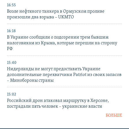
16:55
Возле нефтяного танкера в Ормузском проливе
произошли два взрыва – UKMTO
16:18
В Украине сообщили о подозрении трем бывшим
налоговикам из Крыма, которые перешли на сторону
РФ
15:40
Нидерланды не могут предоставить Украине
дополнительные перехватчики Patriot из своих запасов
– Минобороны страны
15:02
Российский дрон атаковал маршрутку в Херсоне,
пострадали пять человек – украинские власти
БОЛЬШЕ