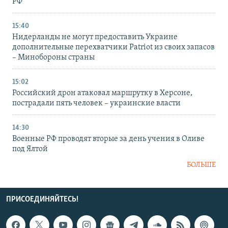
РФ
15:40
Нидерланды не могут предоставить Украине
дополнительные перехватчики Patriot из своих запасов
– Минобороны страны
15:02
Российский дрон атаковал маршрутку в Херсоне,
пострадали пять человек – украинские власти
14:30
Военные РФ проводят вторые за день учения в Оливе
под Ялтой
БОЛЬШЕ
ПРИСОЕДИНЯЙТЕСЬ!