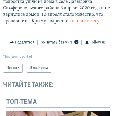
подростка ушли из дома в селе Давыдовка
Симферопольского района 6 апреля 2020 года и не
вернулись домой. 10 апреля стало известно, что
пропавших в Крыму подростков
нашли в лесу
.
Поделиться
Читать без VPN
Follow us
This item is part of
Новости
Весь Крым
ЧИТАЙТЕ ТАКЖЕ:
ТОП-ТЕМА