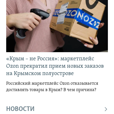
«Крым – не Россия»: маркетплейс
Ozon прекратил прием новых заказов
на Крымском полуострове
Российский маркетплейс Ozon отказывается
доставлять товары в Крым? В чем причина?
НОВОСТИ