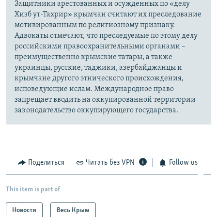
Защитники арестованных и осужденных по «делу
Хизб ут-Тахрир» крымчан считают их преследование
мотивированным по религиозному признаку.
Адвокаты отмечают, что преследуемые по этому делу
российскими правоохранительными органами –
преимущественно крымские татары, а также
украинцы, русские, таджики, азербайджанцы и
крымчане другого этнического происхождения,
исповедующие ислам. Международное право
запрещает вводить на оккупированной территории
законодательство оккупирующего государства.
Поделиться
Читать без VPN
Follow us
This item is part of
Новости
Весь Крым