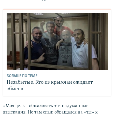
БОЛЬШЕ ПО ТЕМЕ:
Незабытые. Кто из крымчан ожидает
обмена
«Моя цель – обжаловать эти надуманные
взыскания. Не там спал; обращался на «ты» к