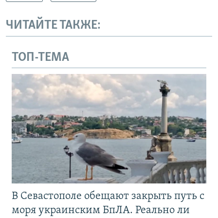
ЧИТАЙТЕ ТАКЖЕ:
ТОП-ТЕМА
В Севастополе обещают закрыть путь с
моря украинским БпЛА. Реально ли