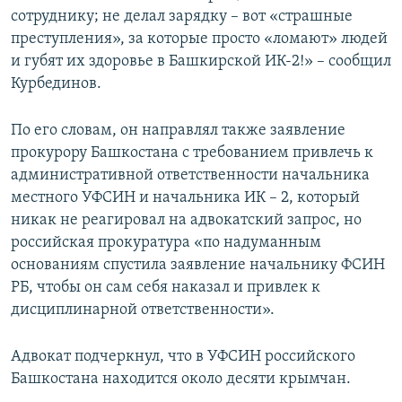
сотруднику; не делал зарядку – вот «страшные
преступления», за которые просто «ломают» людей
и губят их здоровье в Башкирской ИК-2!» – сообщил
Курбединов.
По его словам, он направлял также заявление
прокурору Башкостана с требованием привлечь к
административной ответственности начальника
местного УФСИН и начальника ИК – 2, который
никак не реагировал на адвокатский запрос, но
российская прокуратура «по надуманным
основаниям спустила заявление начальнику ФСИН
РБ, чтобы он сам себя наказал и привлек к
дисциплинарной ответственности».
Адвокат подчеркнул, что в УФСИН российского
Башкостана находится около десяти крымчан.