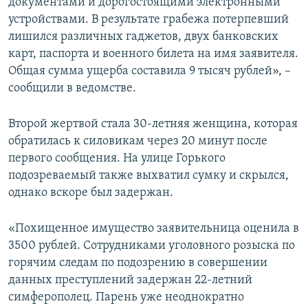
документами и дорогостоящими электронными
устройствами. В результате грабежа потерпевший
лишился различных гаджетов, двух банковских
карт, паспорта и военного билета на имя заявителя.
Общая сумма ущерба составила 9 тысяч рублей», –
сообщили в ведомстве.
Второй жертвой стала 30-летняя женщина, которая
обратилась к силовикам через 20 минут после
первого сообщения. На улице Горького
подозреваемый также выхватил сумку и скрылся,
однако вскоре был задержан.
«Похищенное имущество заявительница оценила в
3500 рублей. Сотрудниками уголовного розыска по
горячим следам по подозрению в совершении
данных преступлений задержан 22-летний
симферополец. Парень уже неоднократно