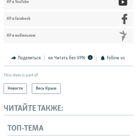
КР в YouTube
КР в Facebook
КР в мобильном
Поделиться
Читать без VPN
Follow us
This item is part of
Новости
Весь Крым
ЧИТАЙТЕ ТАКЖЕ:
ТОП-ТЕМА