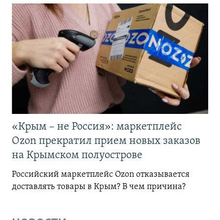
«Крым – не Россия»: маркетплейс
Ozon прекратил прием новых заказов
на Крымском полуострове
Российский маркетплейс Ozon отказывается
доставлять товары в Крым? В чем причина?