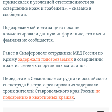
привлекался к уголовной ответственности за
совершение краж и грабежей», – сказано в
сообщении.
Подозреваемый и его защита пока не
комментировали данную информацию, его имя и
фамилия не сообщаются.
Ранее в Симферополе сотрудники МВД России по
Крыму
задержали подозреваемых
в совершении
краж из сетевых спортивных магазинов.
Перед этим в Севастополе сотрудники российского
спецотряда быстрого реагирования задержали
троих жителей Ставропольского края России
по
подозрению в квартирных кражах
.