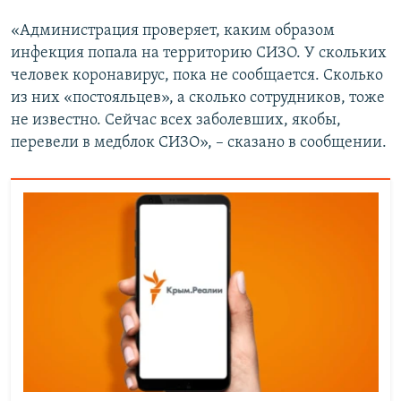
«Администрация проверяет, каким образом
инфекция попала на территорию СИЗО. У скольких
человек коронавирус, пока не сообщается. Сколько
из них «постояльцев», а сколько сотрудников, тоже
не известно. Сейчас всех заболевших, якобы,
перевели в медблок СИЗО», – сказано в сообщении.