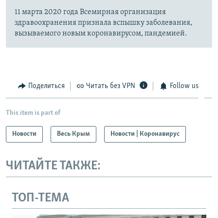
11 марта 2020 года Всемирная организация
здравоохранения признала вспышку заболевания,
вызываемого новым коронавирусом, пандемией.
Поделиться
Читать без VPN
Follow us
This item is part of
Новости
Весь Крым
Новости | Коронавирус
ЧИТАЙТЕ ТАКЖЕ:
ТОП-ТЕМА