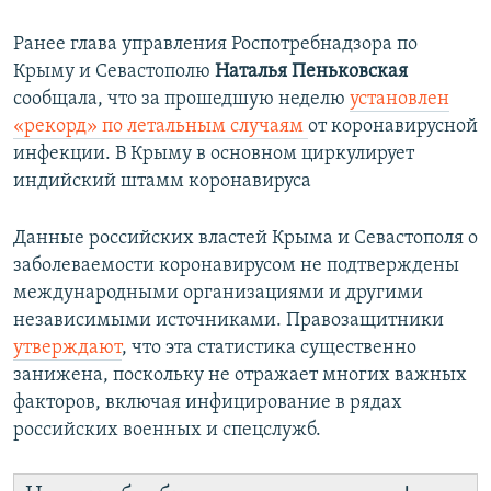
Ранее глава управления Роспотребнадзора по
Крыму и Севастополю
Наталья Пеньковская
сообщала, что за прошедшую неделю
установлен
«рекорд» по летальным случаям
от коронавирусной
инфекции. В Крыму в основном циркулирует
индийский штамм коронавируса
Данные российских властей Крыма и Севастополя о
заболеваемости коронавирусом не подтверждены
международными организациями и другими
независимыми источниками. Правозащитники
утверждают
, что эта статистика существенно
занижена, поскольку не отражает многих важных
факторов, включая инфицирование в рядах
российских военных и спецслужб.