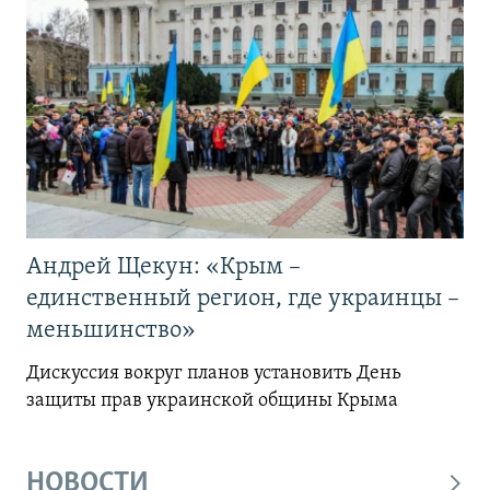
Андрей Щекун: «Крым –
единственный регион, где украинцы –
меньшинство»
Дискуссия вокруг планов установить День
защиты прав украинской общины Крыма
НОВОСТИ