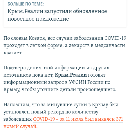
БОЛЬШЕ ПО ТЕМЕ:
Крым.Реалии запустили обновленное
новостное приложение
По словам Козаря, все случаи заболевания COVID-19
проходят в легкой форме, а лекарств в медсанчасти
хватает.
Подтверждения этой информации из других
источников пока нет,
Крым.Реалии
готовят
информационный запрос в УФСИН России по
Крыму, чтобы уточнить детали произошедшего.
Напомним, что за минувшие сутки в Крыму был
установлен новый рекорд по количеству
заболевших
COVID-19 – за 11 июля был выявлен 371
новый случай.