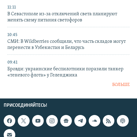
11:11
В Севастополе из-за отключений света планируют
менять схему питания светофоров
10:45
СМИ: В Wildberries сообщили, что часть складов могут
перенести в Узбекистан и Беларусь
09:41
Бровди: украинские беспилотники поразили танкер
«теневого флота» у Геленджика
БОЛЬШЕ
ПРИСОЕДИНЯЙТЕСЬ!