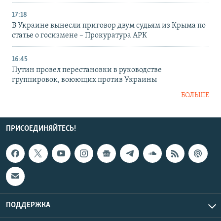
17:18
В Украине вынесли приговор двум судьям из Крыма по
статье о госизмене – Прокуратура АРК
16:45
Путин провел перестановки в руководстве
группировок, воюющих против Украины
БОЛЬШЕ
ПРИСОЕДИНЯЙТЕСЬ!
ПОДДЕРЖКА