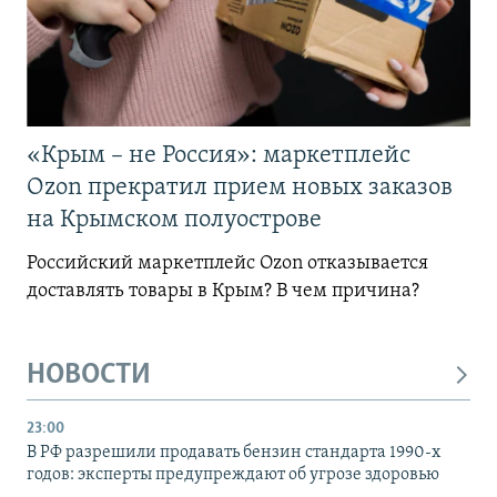
«Крым – не Россия»: маркетплейс
Ozon прекратил прием новых заказов
на Крымском полуострове
Российский маркетплейс Ozon отказывается
доставлять товары в Крым? В чем причина?
НОВОСТИ
23:00
В РФ разрешили продавать бензин стандарта 1990-х
годов: эксперты предупреждают об угрозе здоровью