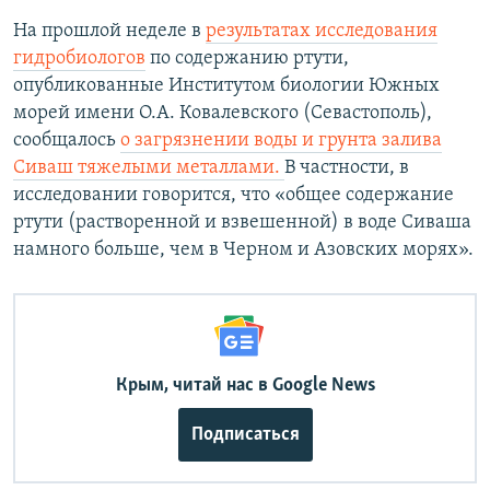
На прошлой неделе в
результатах исследования
гидробиологов
по содержанию ртути,
опубликованные Институтом биологии Южных
морей имени О.А. Ковалевского (Севастополь),
сообщалось
о загрязнении воды и грунта залива
Сиваш тяжелыми металлами.
В частности, в
исследовании говорится, что «общее содержание
ртути (растворенной и взвешенной) в воде Сиваша
намного больше, чем в Черном и Азовских морях».
Крым, читай нас в Google News
Подписаться