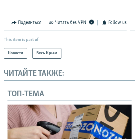
Поделиться
Читать без VPN
Follow us
This item is part of
Новости
Весь Крым
ЧИТАЙТЕ ТАКЖЕ:
ТОП-ТЕМА