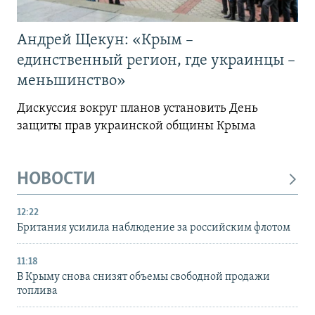
Андрей Щекун: «Крым –
единственный регион, где украинцы –
меньшинство»
Дискуссия вокруг планов установить День
защиты прав украинской общины Крыма
НОВОСТИ
12:22
Британия усилила наблюдение за российским флотом
11:18
В Крыму снова снизят объемы свободной продажи
топлива