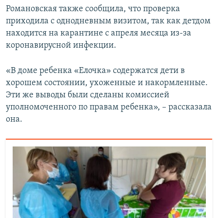
Романовская также сообщила, что проверка
приходила с однодневным визитом, так как детдом
находится на карантине с апреля месяца из-за
коронавирусной инфекции.
«В доме ребенка «Елочка» содержатся дети в
хорошем состоянии, ухоженные и накормленные.
Эти же выводы были сделаны комиссией
уполномоченного по правам ребенка», – рассказала
она.