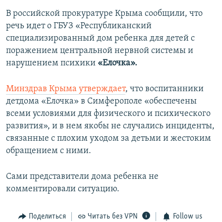
В российской прокуратуре Крыма сообщили, что
речь идет о ГБУЗ «Республиканский
специализированный дом ребенка для детей с
поражением центральной нервной системы и
нарушением психики
«Елочка».
Минздрав Крыма утверждает
, что воспитанники
детдома «Елочка» в Симферополе «обеспечены
всеми условиями для физического и психического
развития», и в нем якобы не случались инциденты,
связанные с плохим уходом за детьми и жестоким
обращением с ними.
Сами представители дома ребенка не
комментировали ситуацию.
Поделиться
Читать без VPN
Follow us