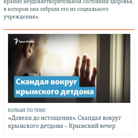
крайне неудовлетворительном состоянии здоровья,
в котором она забрала его из социального
учреждения».
БОЛЬШЕ ПО ТЕМЕ:
«Довели до истощения». Скандал вокруг
крымского детдома – Крымский вечер