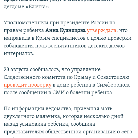
детдоме «Елочка».
Уполномоченный при президенте России по
правам ребенка
Анна Кузнецова
утверждала
, что
направила в Крым специалистов с целью проверки
соблюдения прав воспитанников детских домов-
интернатов.
23 августа сообщалось, что управление
Следственного комитета по Крыму и Севастополю
проводит проверку
в доме ребенка в Симферополе
после сообщений в СМИ о болезни ребенка.
По информации ведомства, приемная мать
двухлетнего мальчика, которая несколько дней
назад усыновила ребенка, сообщила
представителям общественной организации о «его