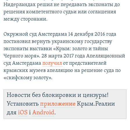
Нидерландах решил не передавать экспонаты до
решения компетентного судьи или соглашения
между сторонами.
Окружной суд Амстердама 14 декабря 2016 года
постановил вернуть украинскому государству
экспонаты выставки «Крым: золото и тайны
Черного моря». 28 марта 2017 года Апелляционный
суд Амстердама
получил
от представителей
крымских музеев апелляцию на решение суда по
«скифскому золоту».
Новости без блокировки и цензуры!
Установить
приложение
Крым.Реалии
для
iOS
і
Android
.