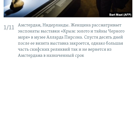
Амстердам, Нидерланды. Женщина рассматривает
1/11
экспонаты выставки «Крым: золото и тайны Черного
моря» в музее Алларда Пирсона. Спустя десять дней
после ее визита выставка закроется, однако большая
часть скифских реликвий так и не вернется из
Амстердама в назначенный срок