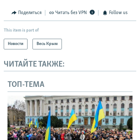
Поделиться
Читать без VPN
Follow us
This item is part of
Новости
Весь Крым
ЧИТАЙТЕ ТАКЖЕ:
ТОП-ТЕМА