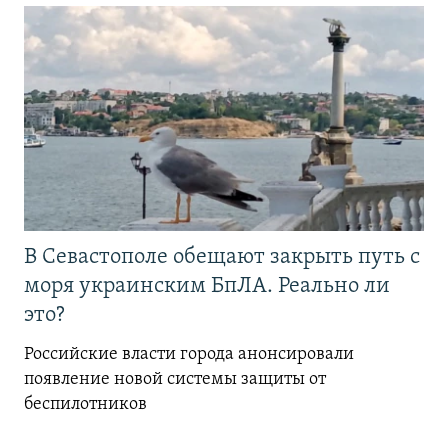
В Севастополе обещают закрыть путь с
моря украинским БпЛА. Реально ли
это?
Российские власти города анонсировали
появление новой системы защиты от
беспилотников