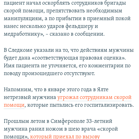
пациент начал оскорблять сотрудников бригады
скорой помощи, препятствовать необходимым
манипуляциям, а по прибытии в приемный покой
нанес несколько ударов фельдшеру и
медработнику», – сказано в сообщении.
В Следкоме указали на то, что действиям мужчины
будет дана «соответствующая правовая оценка».
Имя пациента не уточняется, его комментарии по
поводу произошедшего отсутствуют.
Напомним, что в январе этого года в Ялте
нетрезвый мужчина
угрожал сотрудникам скорой
помощи
, которые пытались его госпитализировать.
Прошлым летом в Симферополе 33-летний
мужчина ранил ножом в шею врача «скорой
помощи»,
который приехал по вызову