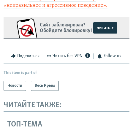
«неправильное и агрессивное поведение».
Сайт заблокирован?
читать >
Обойдите блокировку!
Поделиться
Читать без VPN
Follow us
This item is part of
Новости
Весь Крым
ЧИТАЙТЕ ТАКЖЕ:
ТОП-ТЕМА