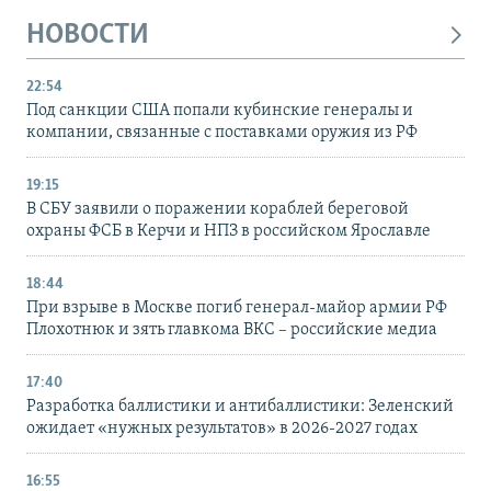
НОВОСТИ
22:54
Под санкции США попали кубинские генералы и
компании, связанные с поставками оружия из РФ
19:15
В СБУ заявили о поражении кораблей береговой
охраны ФСБ в Керчи и НПЗ в российском Ярославле
18:44
При взрыве в Москве погиб генерал-майор армии РФ
Плохотнюк и зять главкома ВКС – российские медиа
17:40
Разработка баллистики и антибаллистики: Зеленский
ожидает «нужных результатов» в 2026-2027 годах
16:55