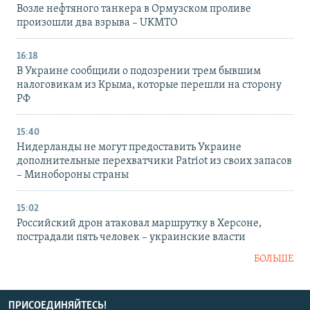
Возле нефтяного танкера в Ормузском проливе
произошли два взрыва – UKMTO
16:18
В Украине сообщили о подозрении трем бывшим
налоговикам из Крыма, которые перешли на сторону
РФ
15:40
Нидерланды не могут предоставить Украине
дополнительные перехватчики Patriot из своих запасов
– Минобороны страны
15:02
Российский дрон атаковал маршрутку в Херсоне,
пострадали пять человек – украинские власти
БОЛЬШЕ
ПРИСОЕДИНЯЙТЕСЬ!