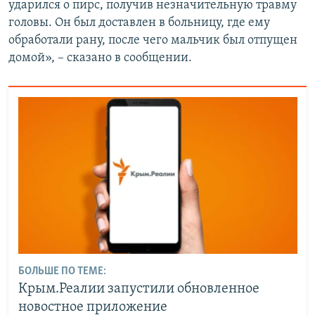
ударился о пирс, получив незначительную травму
головы. Он был доставлен в больницу, где ему
обработали рану, после чего мальчик был отпущен
домой», – сказано в сообщении.
БОЛЬШЕ ПО ТЕМЕ:
Крым.Реалии запустили обновленное
новостное приложение