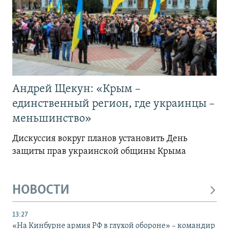
Андрей Щекун: «Крым –
единственный регион, где украинцы –
меньшинство»
Дискуссия вокруг планов установить День
защиты прав украинской общины Крыма
НОВОСТИ
13:27
«На Кинбурне армия РФ в глухой обороне» – командир