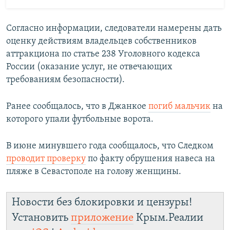
Согласно информации, следователи намерены дать
оценку действиям владельцев собственников
аттракциона по статье 238 Уголовного кодекса
России (оказание услуг, не отвечающих
требованиям безопасности).
Ранее сообщалось, что в Джанкое
погиб мальчик
на
которого упали футбольные ворота.
В июне минувшего года сообщалось, что Следком
проводит проверку
по факту обрушения навеса на
пляже в Севастополе на голову женщины.
Новости без блокировки и цензуры!
Установить
приложение
Крым.Реалии