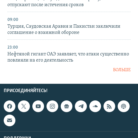
отпускают после истечения сроков
09:00
Турция, Саудовская Аравия и Пакистан заключили
соглашение о взаимной обороне
23:00
Нефтяной гигант ОАЭ заявляет, что атаки существенно
повлияли на его деятельность
БОЛЬШЕ
ПРИСОЕДИНЯЙТЕСЬ!