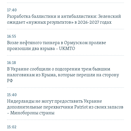
17:40
Разработка баллистики и антибаллистики: Зеленский
ожидает «нужных результатов» в 2026-2027 годах
16:55
Возле нефтяного танкера в Ормузском проливе
произошли два взрыва – UKMTO
16:18
В Украине сообщили о подозрении трем бывшим
налоговикам из Крыма, которые перешли на сторону
РФ
15:40
Нидерланды не могут предоставить Украине
дополнительные перехватчики Patriot из своих запасов
– Минобороны страны
15:02