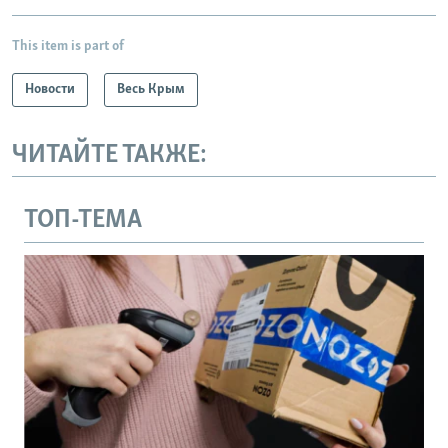
This item is part of
Новости
Весь Крым
ЧИТАЙТЕ ТАКЖЕ:
ТОП-ТЕМА