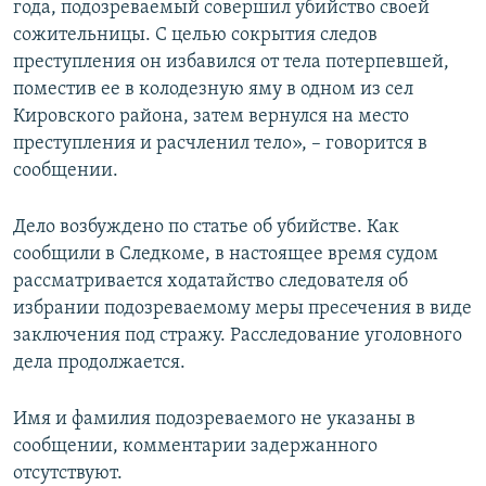
года, подозреваемый совершил убийство своей
сожительницы. С целью сокрытия следов
преступления он избавился от тела потерпевшей,
поместив ее в колодезную яму в одном из сел
Кировского района, затем вернулся на место
преступления и расчленил тело», – говорится в
сообщении.
Дело возбуждено по статье об убийстве. Как
сообщили в Следкоме, в настоящее время судом
рассматривается ходатайство следователя об
избрании подозреваемому меры пресечения в виде
заключения под стражу. Расследование уголовного
дела продолжается.
Имя и фамилия подозреваемого не указаны в
сообщении, комментарии задержанного
отсутствуют.