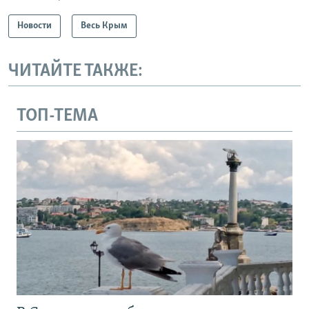
Новости
Весь Крым
ЧИТАЙТЕ ТАКЖЕ:
ТОП-ТЕМА