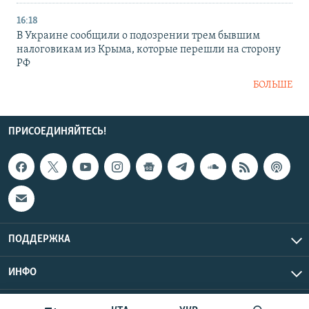
16:18
В Украине сообщили о подозрении трем бывшим
налоговикам из Крыма, которые перешли на сторону
РФ
БОЛЬШЕ
ПРИСОЕДИНЯЙТЕСЬ!
ПОДДЕРЖКА
ИНФО
UTC+3
Copyright Крым.Реалии, 2026 | Все права защищены.