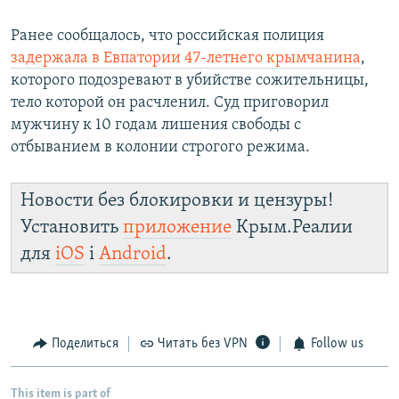
Ранее сообщалось, что российская полиция
задержала в Евпатории 47-летнего крымчанина
,
которого подозревают в убийстве сожительницы,
тело которой он расчленил. Суд приговорил
мужчину к 10 годам лишения свободы с
отбыванием в колонии строгого режима.
Новости без блокировки и цензуры!
Установить
приложение
Крым.Реалии
для
iOS
і
Android
.
Поделиться
Читать без VPN
Follow us
This item is part of