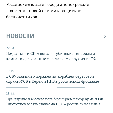
Российские власти города анонсировали
появление новой системы защиты от
беспилотников
НОВОСТИ
22:54
Под санкции США попали кубинские генералы и
компании, связанные с поставками оружия из РФ
19:15
В СБУ заявили о поражении кораблей береговой
охраны ФСБ в Керчи и НПЗ в российском Ярославле
18:44
При взрыве в Москве погиб генерал-майор армии РФ
Плохотнюк и зять главкома ВКС – российские медиа