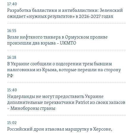
17:40
Разработка баллистики и антибаллистики: Зеленский
ожидает «нужных результатов» в 2026-2027 годах
16:55
Возле нефтяного танкера в Ормузском проливе
произошли два взрыва – UKMTO
16:18
В Украине сообщили о подозрении трем бывшим
налоговикам из Крыма, которые перешли на сторону
РФ
15:40
Нидерланды не могут предоставить Украине
дополнительные перехватчики Patriot из своих запасов
– Минобороны страны
15:02
Российский дрон атаковал маршрутку в Херсоне,