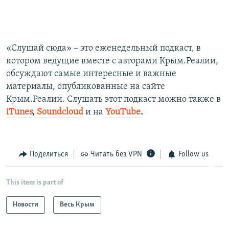
«Слушай сюда» – это еженедельный подкаст, в
котором ведущие вместе с авторами Крым.Реалии,
обсуждают самые интересные и важные
материалы, опубликованные на сайте
Крым.Реалии. Слушать этот подкаст можно также в
iTunes
,
Soundcloud
и на
YouTube
.
Поделиться
Читать без VPN
Follow us
This item is part of
Новости
Весь Крым