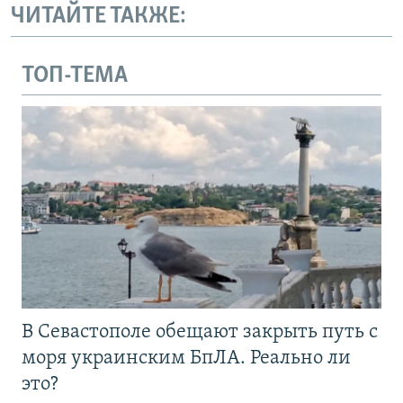
ЧИТАЙТЕ ТАКЖЕ:
ТОП-ТЕМА
В Севастополе обещают закрыть путь с
моря украинским БпЛА. Реально ли
это?