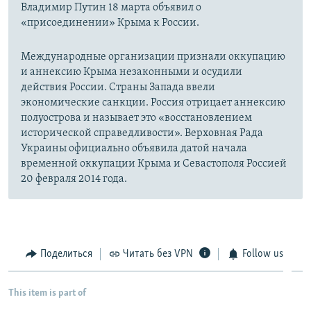
Владимир Путин 18 марта объявил о
«присоединении» Крыма к России.
Международные организации признали оккупацию
и аннексию Крыма незаконными и осудили
действия России. Страны Запада ввели
экономические санкции. Россия отрицает аннексию
полуострова и называет это «восстановлением
исторической справедливости». Верховная Рада
Украины официально объявила датой начала
временной оккупации Крыма и Севастополя Россией
20 февраля 2014 года.
Поделиться
Читать без VPN
Follow us
This item is part of