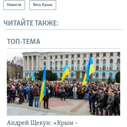
Новости
Весь Крым
ЧИТАЙТЕ ТАКЖЕ:
ТОП-ТЕМА
Андрей Щекун: «Крым –