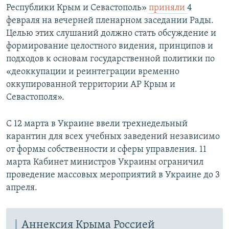
Республики Крым и Севастополь»
приняли
4
февраля на вечерней пленарном заседании Рады.
Целью этих слушаний должно стать обсуждение и
формирование целостного видения, принципов и
подходов к основам государственной политики по
«деоккупации и реинтеграции временно
оккупированной территории АР Крым и
Севастополя».
С 12 марта в Украине ввели трехнедельный
карантин для всех учебных заведений независимо
от формы собственности и сферы управления. 11
марта Кабинет министров Украины ограничил
проведение массовых мероприятий в Украине до 3
апреля.
Аннексия Крыма Россией