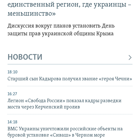
единственный регион, где украинцы –
меньшинство»
Дискуссия вокруг планов установить День
защиты прав украинской общины Крыма
НОВОСТИ
18:10
Старший сын Кадырова получил звание «героя Чечни»
16:27
Легион «Свобода России» показал кадры разведки
моста через Керченский пролив
14:18
ВМС Украины уничтожили российские объекты на
буровой установке «Сиваш» в Черном море