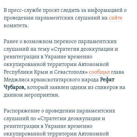
В пресс-службе просят следить за информацией о
проведении парламентских слушаний на
сайте
комитета.
Ранее о возможном переносе парламентских
слушаний на тему «Стратегия деоккупации и
реинтеграции в Украине временно
оккупированной территории Автономной
Республики Крым и Севастополя»
сообщал
глава
Меджлиса крымскотатарского народа
Рефат
Чубаров,
который заявлен одним из спикеров на
данном мероприятии.
Распоряжение о проведении парламентских
слушаний по «Стратегии деоккупации и
реинтеграции в Украине временно
оккупированной территории Автономной