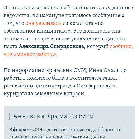
До этого она исполняла обязанности главы данного
ведомства, но накануне появилось сообщение о
том, что
она уволилась
из комитета «по
собственной инициативе». Эту должность она
занимала с 5 апреля после увольнения с данного
поста
Александра Спиридонова,
который
сообщил,
что «меняет работу».
По информации крымских СМИ, Инна Смаль до
работы в комитете была заместителем главы
российской администрации Симферополя и
курировала земельные вопросы.
Аннексия Крыма Россией
В феврале 2014 года вооруженные люди в форме без
опознавательных знаков захватили здание