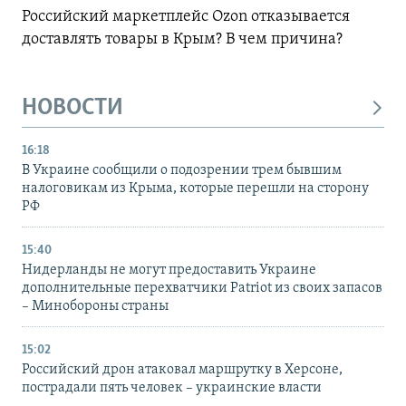
Российский маркетплейс Ozon отказывается
доставлять товары в Крым? В чем причина?
НОВОСТИ
16:18
В Украине сообщили о подозрении трем бывшим
налоговикам из Крыма, которые перешли на сторону
РФ
15:40
Нидерланды не могут предоставить Украине
дополнительные перехватчики Patriot из своих запасов
– Минобороны страны
15:02
Российский дрон атаковал маршрутку в Херсоне,
пострадали пять человек – украинские власти