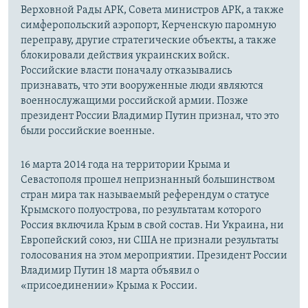
Верховной Рады АРК, Совета министров АРК, а также
симферопольский аэропорт, Керченскую паромную
переправу, другие стратегические объекты, а также
блокировали действия украинских войск.
Российские власти поначалу отказывались
признавать, что эти вооруженные люди являются
военнослужащими российской армии. Позже
президент России Владимир Путин признал, что это
были российские военные.
16 марта 2014 года на территории Крыма и
Севастополя прошел непризнанный большинством
стран мира так называемый референдум о статусе
Крымского полуострова, по результатам которого
Россия включила Крым в свой состав. Ни Украина, ни
Европейский союз, ни США не признали результаты
голосования на этом мероприятии. Президент России
Владимир Путин 18 марта объявил о
«присоединении» Крыма к России.