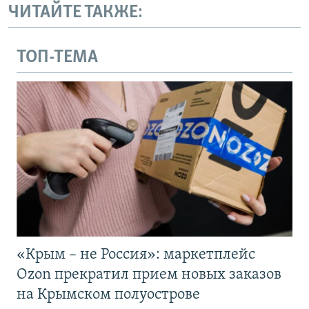
ЧИТАЙТЕ ТАКЖЕ:
ТОП-ТЕМА
«Крым – не Россия»: маркетплейс
Ozon прекратил прием новых заказов
на Крымском полуострове