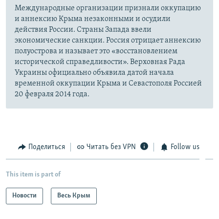
Международные организации признали оккупацию
и аннексию Крыма незаконными и осудили
действия России. Страны Запада ввели
экономические санкции. Россия отрицает аннексию
полуострова и называет это «восстановлением
исторической справедливости». Верховная Рада
Украины официально объявила датой начала
временной оккупации Крыма и Севастополя Россией
20 февраля 2014 года.
Поделиться
Читать без VPN
Follow us
This item is part of
Новости
Весь Крым