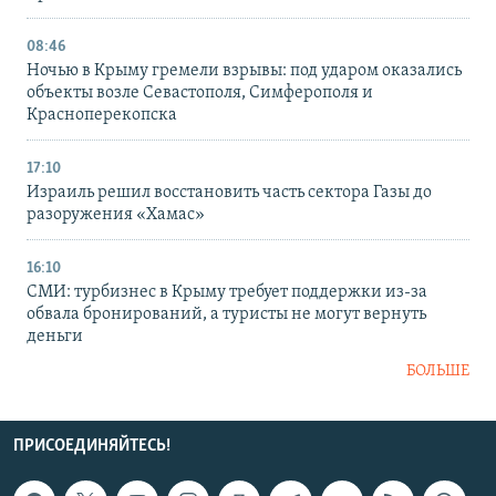
08:46
Ночью в Крыму гремели взрывы: под ударом оказались
объекты возле Севастополя, Симферополя и
Красноперекопска
17:10
Израиль решил восстановить часть сектора Газы до
разоружения «Хамас»
16:10
СМИ: турбизнес в Крыму требует поддержки из-за
обвала бронирований, а туристы не могут вернуть
деньги
БОЛЬШЕ
ПРИСОЕДИНЯЙТЕСЬ!