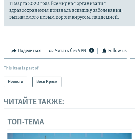
11 марта 2020 года Всемирная организация
здравоохранения признала вспышку заболевания,
вызываемого новым коронавирусом, пандемией.
Поделиться
Читать без VPN
Follow us
This item is part of
Новости
Весь Крым
ЧИТАЙТЕ ТАКЖЕ:
ТОП-ТЕМА