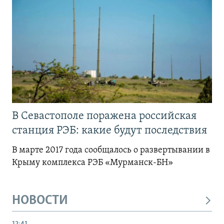
В Севастополе поражена российская
станция РЭБ: какие будут последствия
В марте 2017 года сообщалось о развертывании в
Крыму комплекса РЭБ «Мурманск-БН»
НОВОСТИ