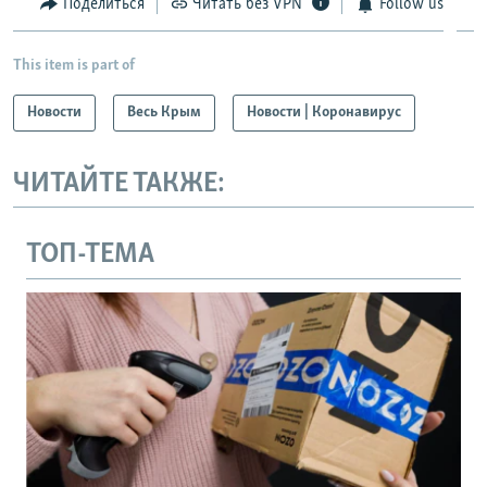
Поделиться
Читать без VPN
Follow us
This item is part of
Новости
Весь Крым
Новости | Коронавирус
ЧИТАЙТЕ ТАКЖЕ:
ТОП-ТЕМА