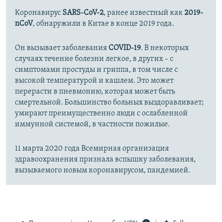
Коронавирус
SARS-CoV-2
, ранее известный как
2019-
nCoV
, обнаружили в Китае в конце 2019 года.
Он вызывает заболевания
COVID-19
. В некоторых
случаях течение болезни легкое, в других – с
симптомами простуды и гриппа, в том числе с
высокой температурой и кашлем. Это может
перерасти в пневмонию, которая может быть
смертельной. Большинство больных выздоравливает;
умирают преимущественно люди с ослабленной
иммунной системой, в частности пожилые.
11 марта 2020 года Всемирная организация
здравоохранения признала вспышку заболевания,
вызываемого новым коронавирусом, пандемией.