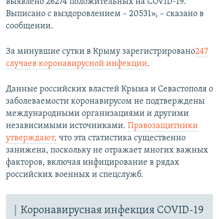
выявлено 26274 положительных на COVID-19.
Выписано с выздоровлением – 20531», – сказано в
сообщении.
За минувшие сутки в Крыму зарегистрировано
247
случаев коронавирусной инфекции
.
Данные российских властей Крыма и Севастополя о
заболеваемости коронавирусом не подтверждены
международными организациями и другими
независимыми источниками.
Правозащитники
утверждают,
что эта статистика существенно
занижена, поскольку не отражает многих важных
факторов, включая инфицирование в рядах
российских военных и спецслужб.
Коронавирусная инфекция COVID-19