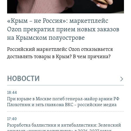
«Крым – не Россия»: маркетплейс
Ozon прекратил прием новых заказов
на Крымском полуострове
Российский маркетплейс Ozon отказывается
доставлять товары в Крым? В чем причина?
НОВОСТИ
18:44
При взрыве в Москве погиб генерал-майор армии РФ
Плохотнюк и зять главкома ВКС – российские медиа
17:40
Разработка баллистики и антибаллистики: Зеленский